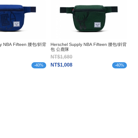
ply NBA Fifteen 腰包/斜背
Herschel Supply NBA Fifteen 腰包/斜背
包 公鹿隊
NT$1,680
NT$1,008
-
40
%
-
40
%