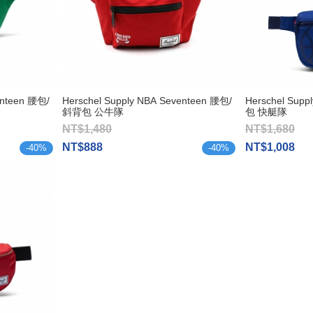
enteen 腰包/
Herschel Supply NBA Seventeen 腰包/
Herschel Sup
斜背包 公牛隊
包 快艇隊
NT$1,480
NT$1,680
NT$888
NT$1,008
-
40
%
-
40
%