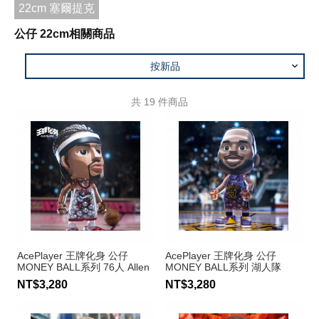
22cm 塞爾提克
公仔 22cm相關商品
按新品
共
19
件商品
AcePlayer 王牌化身 公仔
AcePlayer 王牌化身 公仔
MONEY BALL系列 76人 Allen
MONEY BALL系列 湖人隊
Iverson #3
LeBron James
NT$3,280
NT$3,280