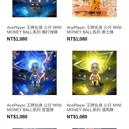
AcePlayer 王牌化身 公仔 MINI
AcePlayer 王牌化身 公仔 MINI
MONEY BALL系列 獨行俠隊
MONEY BALL系列 勇士隊
Luka Doncic #77
Stephen Curry #30
NT$1,080
NT$1,080
AcePlayer 王牌化身 公仔 MINI
AcePlayer 王牌化身 公仔 MINI
MONEY BALL系列 雷霆隊
MONEY BALL系列 溜馬隊
Shai Gilgeous-Alexander #2
Tyrese Haliburton #0
NT$1,080
NT$1,080