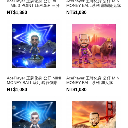
AcePlayer 王牌化身 公仔 ALL
AcePlayer 王牌化身 公仔 MINI
TIME 3-POINT LEADER 三分
MONEY BALL系列 塞爾提克隊
王 Stephen Curry #30
Jayson Tatum #0
NT$1,880
NT$1,080
AcePlayer 王牌化身 公仔 MINI
AcePlayer 王牌化身 公仔 MINI
MONEY BALL系列 獨行俠隊
MONEY BALL系列 湖人隊
Kyrie Irving #11
LeBron James #23
NT$1,080
NT$1,080