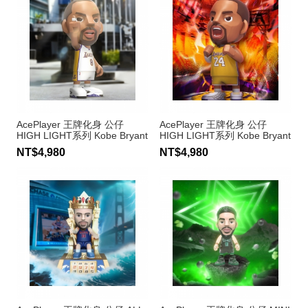
AcePlayer 王牌化身 公仔
AcePlayer 王牌化身 公仔
HIGH LIGHT系列 Kobe Bryant
HIGH LIGHT系列 Kobe Bryant
#8
#24
NT$4,980
NT$4,980