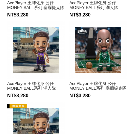
AcePlayer 王牌化身 公仔
AcePlayer 王牌化身 公仔
MONEY BALL系列 塞爾提克隊
MONEY BALL系列 湖人隊
Jayson Tatum #0
Kobe Bryant #24
NT$3,280
NT$3,280
AcePlayer 王牌化身 公仔
AcePlayer 王牌化身 公仔
MONEY BALL系列 湖人隊
MONEY BALL系列 塞爾提克隊
Kobe Bryant #8
Kevin Garnett #5
NT$3,280
NT$3,280