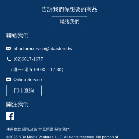
告訴我們你想要的商品
聯絡我們
聯絡我們
nbastoreservice@nbastore.tw
(02)6617-1677
（週一~週五 09:00 – 17:30）
Online Service
門市查詢
關注我們
使用條款
隱私政策
常見問題
關於我們
©
2026
NBA Media Ventures, LLC. All rights reserved. No portion of