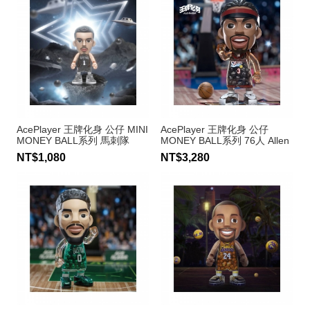
AcePlayer 王牌化身 公仔 MINI
AcePlayer 王牌化身 公仔
MONEY BALL系列 馬刺隊
MONEY BALL系列 76人 Allen
Victor Wembanyama #1
Iverson #3
NT$1,080
NT$3,280