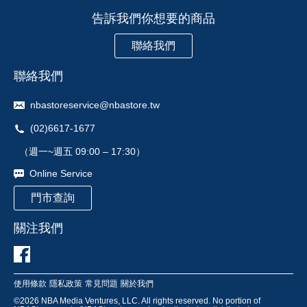
告訴我們你想要的商品
聯絡我們
聯絡我們
nbastoreservice@nbastore.tw
(02)6617-1677
（週一~週五 09:00 – 17:30）
Online Service
門市查詢
關注我們
使用條款
隱私政策
常見問題
關於我們
©
2026
NBA Media Ventures, LLC. All rights reserved. No portion of