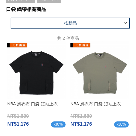
口袋 織帶相關商品
按新品
共
2
件商品
NBA 風衣布 口袋 短袖上衣
NBA 風衣布 口袋 短袖上衣
NT$1,680
NT$1,680
NT$1,176
NT$1,176
-
30
%
-
30
%