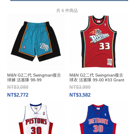
共
6
件商品
M&N G2二代 Swingman復古
M&N G2二代 Swingman復古
球褲 活塞隊 98-99
球衣 活塞隊 99-00 #33 Grant
Hill
NT$3,080
NT$3,980
NT$2,772
NT$3,582