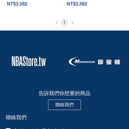
NT$3,582
NT$3,582
1
告訴我們你想要的商品
聯絡我們
聯絡我們