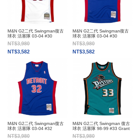
M&N G2二代 Swingman復古
M&N G2二代 Swingman復古
球衣 活塞隊 03-04 #30
球衣 活塞隊 03-04 #30
Rasheed Wallace
Rasheed Wallace
NT$3,980
NT$3,980
NT$3,582
NT$3,582
M&N G2二代 Swingman復古
M&N G2二代 Swingman 復古
球衣 活塞隊 03-04 #32
球衣 活塞隊 98-99 #33 Grant
Richard Hamilton
Hill
NT$3,980
NT$3,980