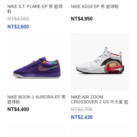
NIKE S.T. FLARE EP 男 籃球
NIKE KD18 EP 男 籃球鞋
鞋
NT$4,000
NT$4,950
NT$3,600
NIKE BOOK 1 AURORA EP 男
NIKE AIR ZOOM
籃球鞋
CROSSOVER 2 GS 中大童 籃
球鞋
NT$4,400
NT$2,700
NT$2,430