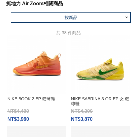
抓地力 Air Zoom相關商品
按新品
共
38
件商品
NIKE BOOK 2 EP 籃球鞋
NIKE SABRINA 3 OR EP 女 籃
球鞋
NT$4,400
NT$4,300
NT$3,960
NT$3,870