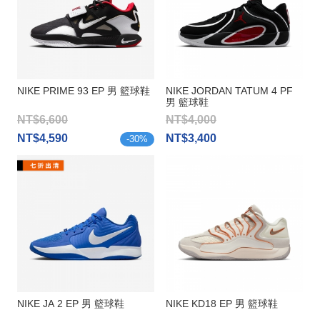
NIKE PRIME 93 EP 男 籃球鞋
NIKE JORDAN TATUM 4 PF
男 籃球鞋
NT$6,600
NT$4,000
NT$4,590
NT$3,400
-
30
%
NIKE JA 2 EP 男 籃球鞋
NIKE KD18 EP 男 籃球鞋