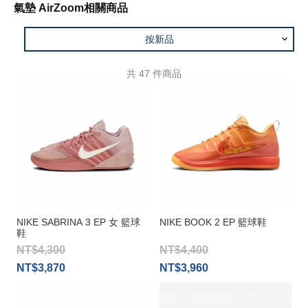
氣墊 AirZoom相關商品
按新品
共
47
件商品
NIKE SABRINA 3 EP 女 籃球
NIKE BOOK 2 EP 籃球鞋
鞋
NT$4,300
NT$4,400
NT$3,870
NT$3,960