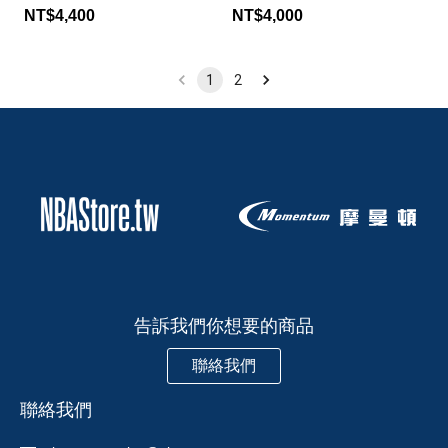
NT$4,400
NT$4,000
1
2
告訴我們你想要的商品
聯絡我們
聯絡我們