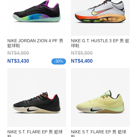
NIKE JORDAN ZION 4 PF 男
NIKE G.T. HUSTLE 3 EP 男 籃
籃球鞋
球鞋
NT$4,900
NT$5,500
NT$3,430
NT$4,400
-
30
%
NIKE S.T. FLARE EP 男 籃球
NIKE S.T. FLARE EP 男 籃球
鞋
鞋