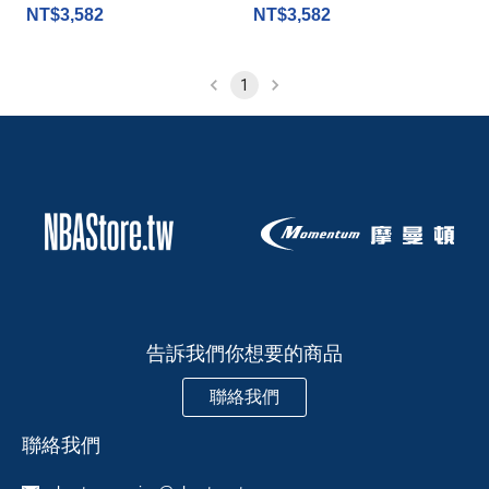
NT$3,582
NT$3,582
1
告訴我們你想要的商品
聯絡我們
聯絡我們