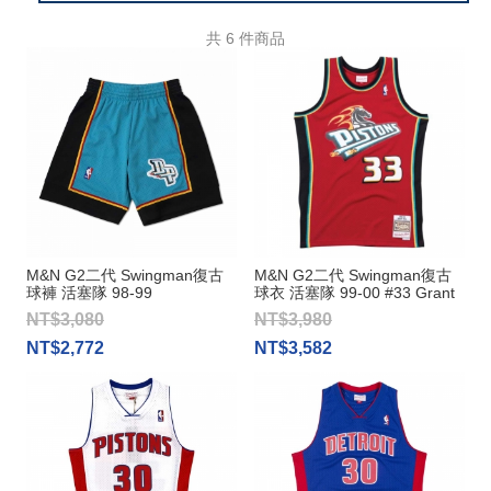
共
6
件商品
M&N G2二代 Swingman復古
M&N G2二代 Swingman復古
球褲 活塞隊 98-99
球衣 活塞隊 99-00 #33 Grant
Hill
NT$3,080
NT$3,980
NT$2,772
NT$3,582