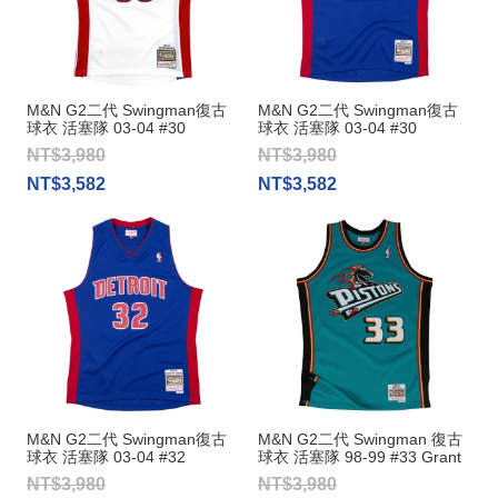
M&N G2二代 Swingman復古
M&N G2二代 Swingman復古
球衣 活塞隊 03-04 #30
球衣 活塞隊 03-04 #30
Rasheed Wallace
Rasheed Wallace
NT$3,980
NT$3,980
NT$3,582
NT$3,582
M&N G2二代 Swingman復古
M&N G2二代 Swingman 復古
球衣 活塞隊 03-04 #32
球衣 活塞隊 98-99 #33 Grant
Richard Hamilton
Hill
NT$3,980
NT$3,980