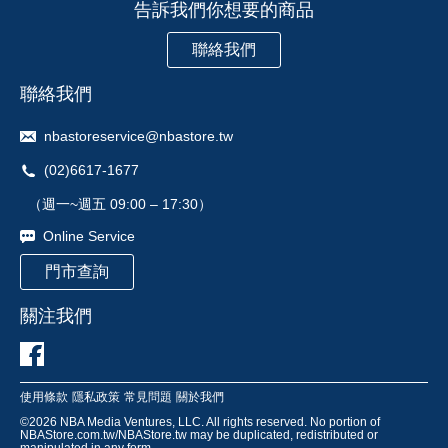
告訴我們你想要的商品
聯絡我們
聯絡我們
nbastoreservice@nbastore.tw
(02)6617-1677
（週一~週五 09:00 – 17:30）
Online Service
門市查詢
關注我們
使用條款
隱私政策
常見問題
關於我們
©
2026
NBA Media Ventures, LLC. All rights reserved. No portion of
NBAStore.com.tw/NBAStore.tw may be duplicated, redistributed or
manipulated in any form.