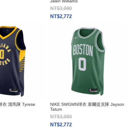
Jalen Williams
NT$3,080
NT$2,772
球衣 溜馬隊 Tyrese
NIKE SWGMN球衣 塞爾提克隊 Jayson
Tatum
NT$3,080
NT$2,772