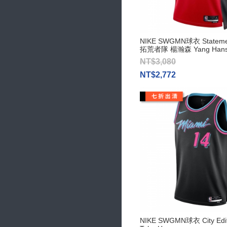
NIKE SWGMN球衣 Statemen
拓荒者隊 楊瀚森 Yang Hans
NT$3,080
NT$2,772
NIKE SWGMN球衣 City Ed