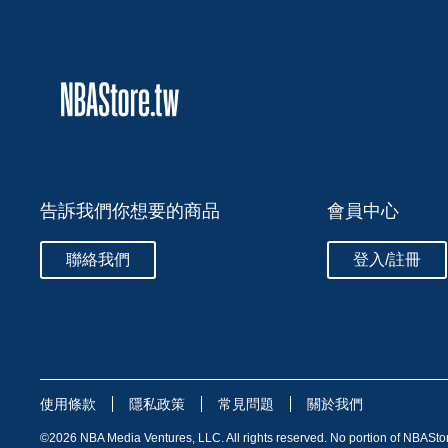
告訴我們你想要的商品
會員中心
聯絡我們
登入/註冊
使用條款
隱私政策
常見問題
關於我們
©
2026
NBA Media Ventures, LLC. All rights reserved. No portion of NBASto