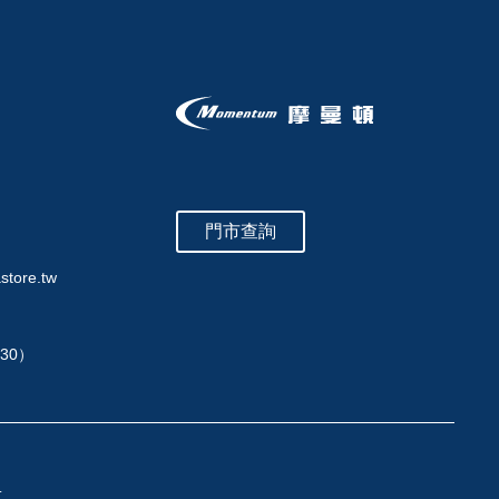
門市查詢
store.tw
:30）
.