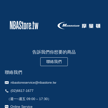
告訴我們你想要的商品
聯絡我們
聯絡我們
nbastoreservice@nbastore.tw
(02)6617-1677
（週一~週五 09:00 – 17:30）
Online Service