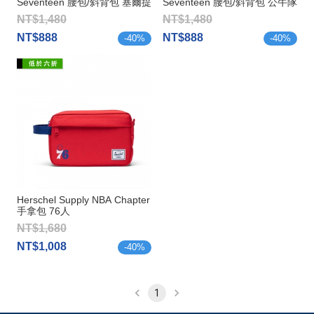
Seventeen 腰包/斜背包 塞爾提
Seventeen 腰包/斜背包 公牛隊
克
NT$1,480
NT$1,480
NT$888
NT$888
-
40
%
-
40
%
Herschel Supply NBA Chapter
手拿包 76人
NT$1,680
NT$1,008
-
40
%
1