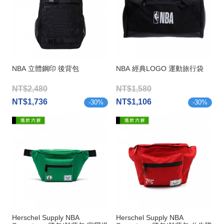
NBA 立體鋼印 後背包
NBA 經典LOGO 運動旅行袋
NT$2,480
NT$1,580
NT$1,736
NT$1,106
-
30
%
-
30
%
Herschel Supply NBA
Herschel Supply NBA