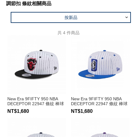
調節扣 條紋相關商品
按新品
共
4
件商品
New Era 9FIFTY 950 NBA
New Era 9FIFTY 950 NBA
DECEPTOR 22947 條紋 棒球
DECEPTOR 22947 條紋 棒球
帽 公牛隊
帽 公牛隊
NT$1,680
NT$1,680