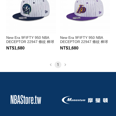
New Era 9FIFTY 950 NBA
New Era 9FIFTY 950 NBA
DECEPTOR 22947 條紋 棒球
DECEPTOR 22947 條紋 棒球
帽 公牛隊
帽 公牛隊
NT$1,680
NT$1,680
1