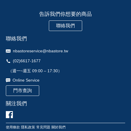
告訴我們你想要的商品
聯絡我們
聯絡我們
nbastoreservice@nbastore.tw
(02)6617-1677
（週一~週五 09:00 – 17:30）
Online Service
門市查詢
關注我們
使用條款
隱私政策
常見問題
關於我們