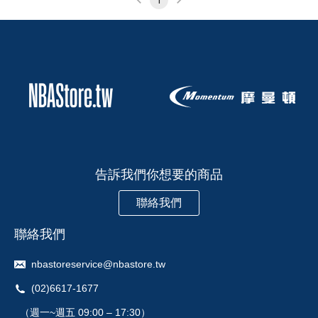
1
告訴我們你想要的商品
聯絡我們
聯絡我們
nbastoreservice@nbastore.tw
(02)6617-1677
（週一~週五 09:00 – 17:30）