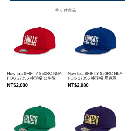
共
6
件商品
New Era 9FIFTY 950RC NBA
New Era 9FIFTY 950RC NBA
FOG 27395 棒球帽 公牛隊
FOG 27395 棒球帽 尼克隊
NT$2,080
NT$2,080