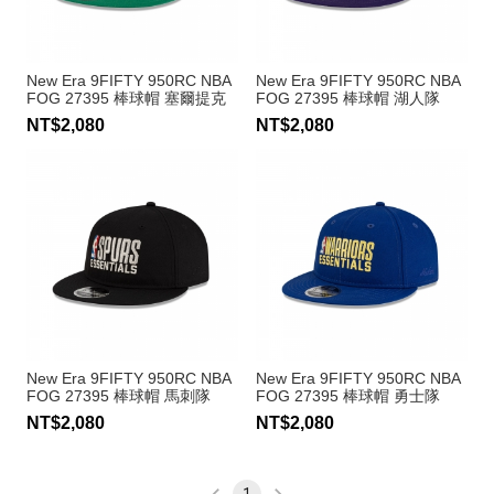
New Era 9FIFTY 950RC NBA
New Era 9FIFTY 950RC NBA
FOG 27395 棒球帽 塞爾提克
FOG 27395 棒球帽 湖人隊
隊
NT$2,080
NT$2,080
New Era 9FIFTY 950RC NBA
New Era 9FIFTY 950RC NBA
FOG 27395 棒球帽 馬刺隊
FOG 27395 棒球帽 勇士隊
NT$2,080
NT$2,080