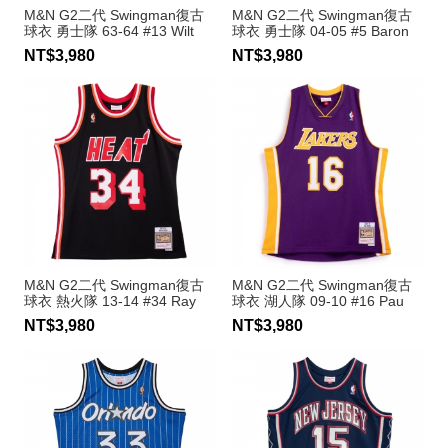
M&N G2二代 Swingman復古
M&N G2二代 Swingman復古
球衣 勇士隊 63-64 #13 Wilt
球衣 勇士隊 04-05 #5 Baron
Chamberlain
Davis
NT$3,980
NT$3,980
M&N G2二代 Swingman復古
M&N G2二代 Swingman復古
球衣 熱火隊 13-14 #34 Ray
球衣 湖人隊 09-10 #16 Pau
Allen
Gasol
NT$3,980
NT$3,980