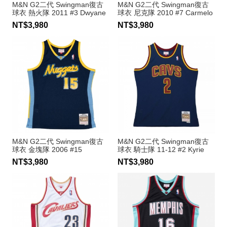
M&N G2二代 Swingman復古
M&N G2二代 Swingman復古
球衣 熱火隊 2011 #3 Dwyane
球衣 尼克隊 2010 #7 Carmelo
Wade
Anthony
NT$3,980
NT$3,980
M&N G2二代 Swingman復古
M&N G2二代 Swingman復古
球衣 金塊隊 2006 #15
球衣 騎士隊 11-12 #2 Kyrie
Carmelo Anthony
Irving
NT$3,980
NT$3,980