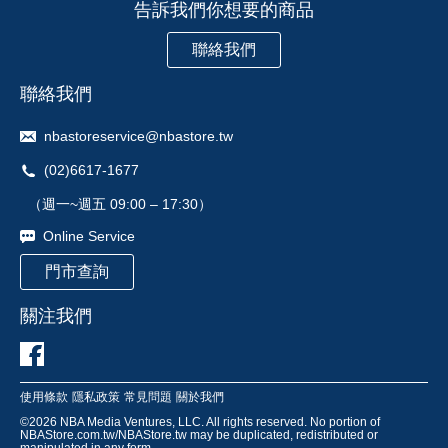
告訴我們你想要的商品
聯絡我們
聯絡我們
nbastoreservice@nbastore.tw
(02)6617-1677
（週一~週五 09:00 – 17:30）
Online Service
門市查詢
關注我們
使用條款
隱私政策
常見問題
關於我們
©
2026
NBA Media Ventures, LLC. All rights reserved. No portion of
NBAStore.com.tw/NBAStore.tw may be duplicated, redistributed or
manipulated in any form.