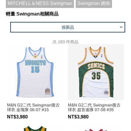
MITCHELL＆NESS Swingman
Swingman 網布
輕量 Swingman相關商品
按新品
共
183
件商品
M&N G2二代 Swingman復古
M&N G2二代 Swingman復古
球衣 金塊隊 06-07 #15
球衣 超音速隊 07-08 #35
Carmelo Anthony
Kevin Durant
NT$3,980
NT$3,980