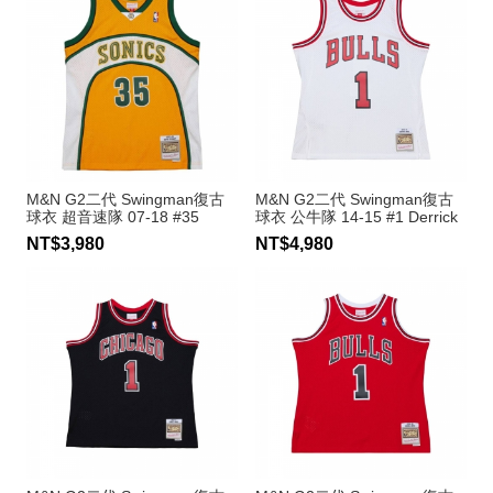
M&N G2二代 Swingman復古
M&N G2二代 Swingman復古
球衣 超音速隊 07-18 #35
球衣 公牛隊 14-15 #1 Derrick
Kevin Durant
Rose
NT$3,980
NT$4,980