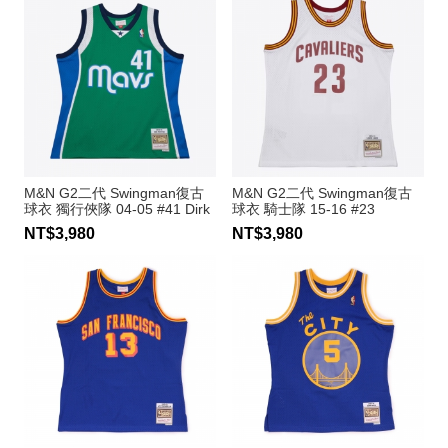
M&N G2二代 Swingman復古
M&N G2二代 Swingman復古
球衣 獨行俠隊 04-05 #41 Dirk
球衣 騎士隊 15-16 #23
Nowitzki
LeBron James
NT$3,980
NT$3,980