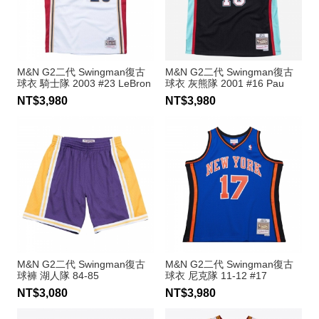
M&N G2二代 Swingman復古
M&N G2二代 Swingman復古
球衣 騎士隊 2003 #23 LeBron
球衣 灰熊隊 2001 #16 Pau
James
Gasol
NT$3,980
NT$3,980
M&N G2二代 Swingman復古
M&N G2二代 Swingman復古
球褲 湖人隊 84-85
球衣 尼克隊 11-12 #17
Jeremy Lin
NT$3,080
NT$3,980