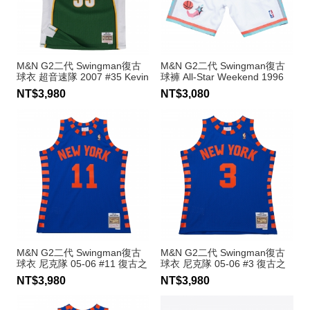
M&N G2二代 Swingman復古
M&N G2二代 Swingman復古
球衣 超音速隊 2007 #35 Kevin
球褲 All-Star Weekend 1996
Durant
NT$3,980
NT$3,080
M&N G2二代 Swingman復古
M&N G2二代 Swingman復古
球衣 尼克隊 05-06 #11 復古之
球衣 尼克隊 05-06 #3 復古之
夜 Jamal Crawford
夜 Stephon Marbury
NT$3,980
NT$3,980