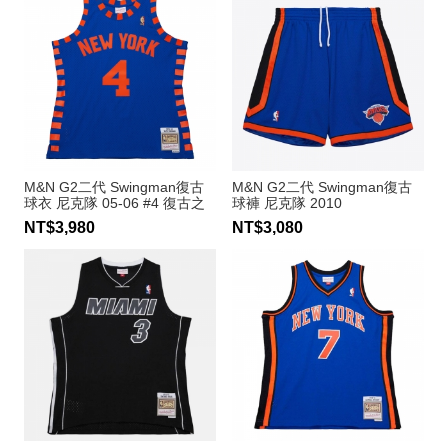
M&N G2二代 Swingman復古
M&N G2二代 Swingman復古
球衣 尼克隊 05-06 #4 復古之
球褲 尼克隊 2010
夜 Nate Robinson
NT$3,980
NT$3,080