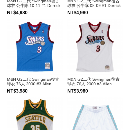
M&N G2二代 Swingman復古
M&N G2二代 Swingman復古
球衣 公牛隊 10-11 #1 Derrick
球衣 公牛隊 08-09 #1 Derrick
Rose
Rose
NT$4,980
NT$4,980
M&N G2二代 Swingman復古
M&N G2二代 Swingman復古
球衣 76人 2000 #3 Allen
球衣 76人 2000 #3 Allen
Iverson
Iverson
NT$3,980
NT$3,980