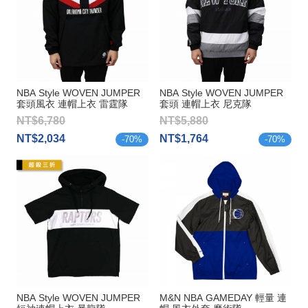
NBA Style WOVEN JUMPER
NBA Style WOVEN JUMPER
套頭風衣 連帽上衣 雷霆隊
套頭 連帽上衣 尼克隊
NT$6,780
NT$5,880
NT$2,034
NT$1,764
-
70
%
-
70
%
NBA Style WOVEN JUMPER
M&N NBA GAMEDAY 輕量 連