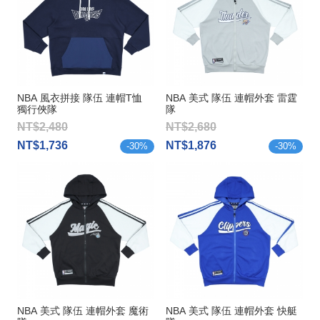
NBA 風衣拼接 隊伍 連帽T恤
NBA 美式 隊伍 連帽外套 雷霆
獨行俠隊
隊
NT$2,480
NT$2,680
NT$1,736
NT$1,876
-
30
%
-
30
%
NBA 美式 隊伍 連帽外套 魔術
NBA 美式 隊伍 連帽外套 快艇