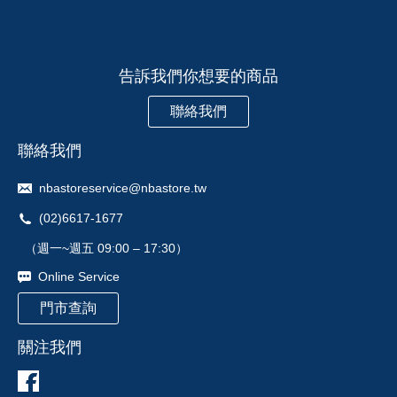
告訴我們你想要的商品
聯絡我們
聯絡我們
nbastoreservice@nbastore.tw
(02)6617-1677
（週一~週五 09:00 – 17:30）
Online Service
門市查詢
關注我們