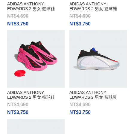
ADIDAS ANTHONY
ADIDAS ANTHONY
EDWARDS 2 男女 籃球鞋
EDWARDS 2 男女 籃球鞋
NT$4,690
NT$4,690
NT$3,750
NT$3,750
ADIDAS ANTHONY
ADIDAS ANTHONY
EDWARDS 2 男女 籃球鞋
EDWARDS 2 男女 籃球鞋
NT$4,690
NT$4,690
NT$3,750
NT$3,750