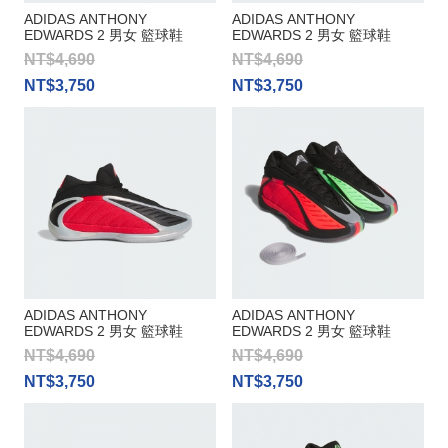
ADIDAS ANTHONY
ADIDAS ANTHONY
EDWARDS 2 男女 籃球鞋
EDWARDS 2 男女 籃球鞋
NT$4,690
NT$4,690
NT$3,750
NT$3,750
ADIDAS ANTHONY
ADIDAS ANTHONY
EDWARDS 2 男女 籃球鞋
EDWARDS 2 男女 籃球鞋
NT$4,690
NT$4,690
NT$3,750
NT$3,750