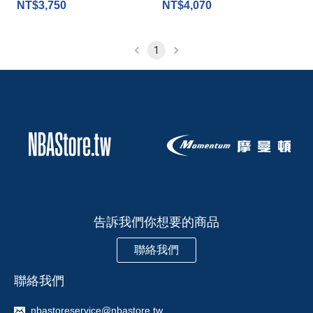
NT$3,750
NT$4,070
1
告訴我們你想要的商品
聯絡我們
聯絡我們
nbastoreservice@nbastore.tw