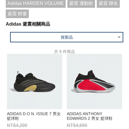
Adidas HARDEN VOLUME
避震 運動鞋
避震 聯名
避震 輕量
Adidas 避震相關商品
按新品
共
8
件商品
ADIDAS D.O.N. ISSUE 7 男女
ADIDAS ANTHONY
籃球鞋
EDWARDS 2 男女 籃球鞋
NT$4,290
NT$4,690