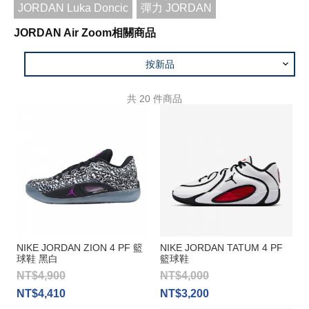
JORDAN Luka Doncic
彈力 JORDAN
JORDAN Air Zoom相關商品
按新品
共
20
件商品
NIKE JORDAN ZION 4 PF 籃
NIKE JORDAN TATUM 4 PF
球鞋 黑白
籃球鞋
NT$4,900
NT$4,000
NT$4,410
NT$3,200