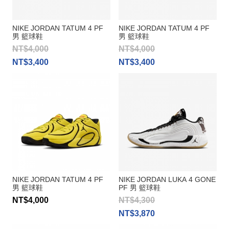
NIKE JORDAN TATUM 4 PF
NIKE JORDAN TATUM 4 PF
男 籃球鞋
男 籃球鞋
NT$4,000
NT$4,000
NT$3,400
NT$3,400
NIKE JORDAN TATUM 4 PF
NIKE JORDAN LUKA 4 GONE
男 籃球鞋
PF 男 籃球鞋
NT$4,000
NT$4,300
NT$3,870