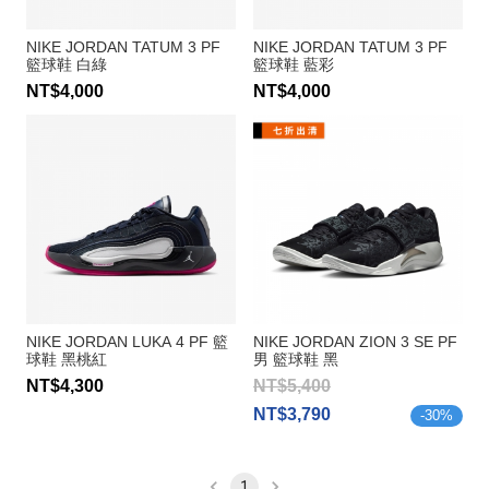
NIKE JORDAN TATUM 3 PF
NIKE JORDAN TATUM 3 PF
籃球鞋 白綠
籃球鞋 藍彩
NT$4,000
NT$4,000
NIKE JORDAN LUKA 4 PF 籃
NIKE JORDAN ZION 3 SE PF
球鞋 黑桃紅
男 籃球鞋 黑
NT$4,300
NT$5,400
NT$3,790
-
30
%
1