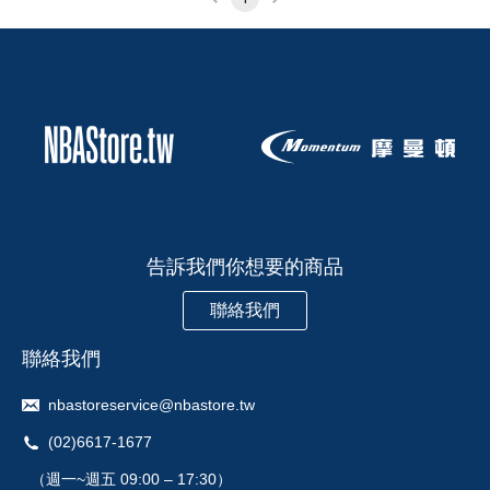
告訴我們你想要的商品
聯絡我們
聯絡我們
nbastoreservice@nbastore.tw
(02)6617-1677
（週一~週五 09:00 – 17:30）