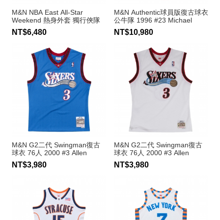
M&N NBA East All-Star
M&N Authentic球員版復古球衣
Weekend 熱身外套 獨行俠隊
公牛隊 1996 #23 Michael
Dirk Nowitzki
Jordan
NT$6,480
NT$10,980
M&N G2二代 Swingman復古
M&N G2二代 Swingman復古
球衣 76人 2000 #3 Allen
球衣 76人 2000 #3 Allen
Iverson
Iverson
NT$3,980
NT$3,980