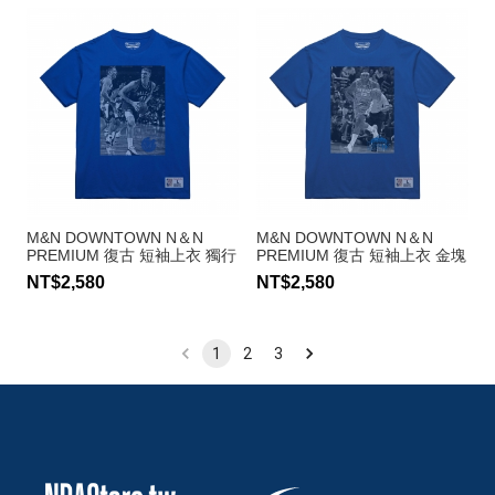
M&N DOWNTOWN N＆N
M&N DOWNTOWN N＆N
PREMIUM 復古 短袖上衣 獨行
PREMIUM 復古 短袖上衣 金塊
俠隊 Dirk Nowitzki
隊 Carmelo Anthony
NT$2,580
NT$2,580
1
2
3