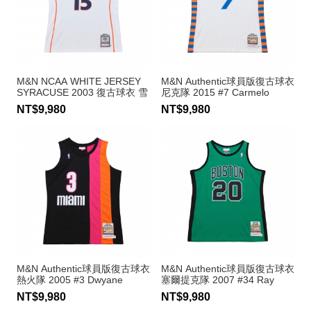
M&N NCAA WHITE JERSEY
M&N Authentic球員版復古球衣
SYRACUSE 2003 復古球衣 雪
尼克隊 2015 #7 Carmelo
城大學 #15 Carmelo Anthony
Anthony
NT$9,980
NT$9,980
M&N Authentic球員版復古球衣
M&N Authentic球員版復古球衣
熱火隊 2005 #3 Dwyane
塞爾提克隊 2007 #34 Ray
Wade
Allen
NT$9,980
NT$9,980