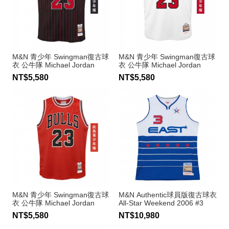
M&N 青少年 Swingman復古球
M&N 青少年 Swingman復古球
衣 公牛隊 Michael Jordan
衣 公牛隊 Michael Jordan
NT$5,580
NT$5,580
M&N 青少年 Swingman復古球
M&N Authentic球員版復古球衣
衣 公牛隊 Michael Jordan
All-Star Weekend 2006 #3
Allen Iverson
NT$5,580
NT$10,980