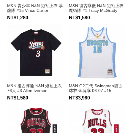
M&N 青少年 N&N 短袖上衣 暴
M&N 復古隊徽 N&N 短袖上衣
龍隊 #15 Vince Carter
魔術隊 #1 Tracy McGrady
NT$1,280
NT$1,580
M&N 復古隊徽 N&N 短袖上衣
M&N G2二代 Swingman復古
76人 #3 Allen Iverson
球衣 金塊隊 06-07 #15
Carmelo Anthony
NT$1,580
NT$3,980