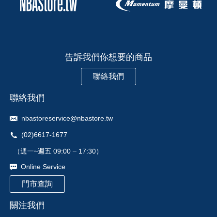
告訴我們你想要的商品
聯絡我們
聯絡我們
nbastoreservice@nbastore.tw
(02)6617-1677
（週一~週五 09:00 – 17:30）
Online Service
門市查詢
關注我們