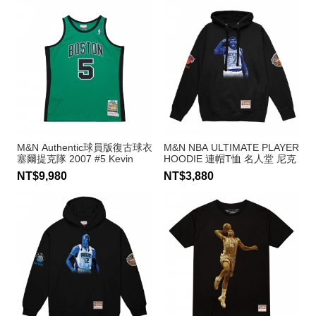
M&N Authentic球員版復古球衣
M&N NBA ULTIMATE PLAYER
塞爾提克隊 2007 #5 Kevin
HOODIE 連帽T恤 名人堂 尼克
Garnett
隊 Carmelo Anthony
NT$9,980
NT$3,880