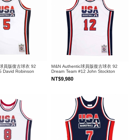
tic球員版復古球衣 92
M&N Authentic球員版復古球衣 92
 David Robinson
Dream Team #12 John Stockton
NT$9,980