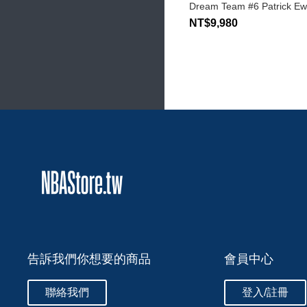
Dream Team #6 Patrick Ew
NT$9,980
告訴我們你想要的商品
會員中心
聯絡我們
登入/註冊