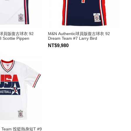
tic球員版復古球衣 92
M&N Authentic球員版復古球衣 92
 Scottie Pippen
Dream Team #7 Larry Bird
NT$9,980
am Team 投籃熱身短T #9