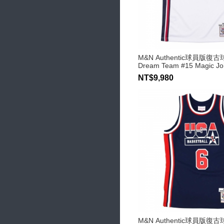
M&N Authentic球員版復古
Dream Team #15 Magic J
NT$9,980
M&N Authentic球員版復古