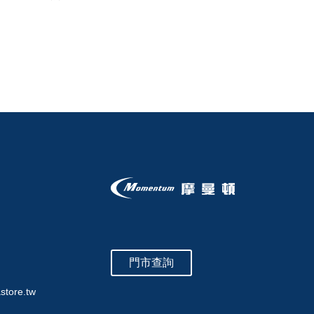
門市查詢
store.tw