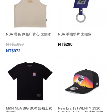
NBA 疊色 厚版印背心 太陽隊
NBA 手機墊片 太陽隊
NT$1,080
NT$290
NT$972
M&N NBA BIG BOX 短袖上衣
New Era 19TWENTY 1920