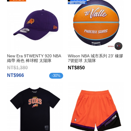
New Era 9TWENTY 920 NBA
Wilson NBA 城市系列 23' 橡膠
織帶 兩色 棒球帽 太陽隊
7號籃球 太陽隊
NT$1,380
NT$850
NT$966
-
30
%