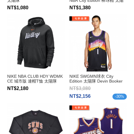
太陽隊
NBA City Edition 棒球帽 太陽
隊
NT$1,080
NT$1,380
NIKE NBA CLUB HDY WDMK
NIKE SWGMN球衣 City
CE 城市版 連帽T恤 太陽隊
Edition 太陽隊 Devin Booker
NT$2,180
NT$3,080
NT$2,156
-
30
%