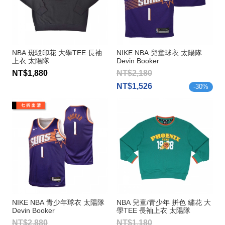
NBA 斑駁印花 大學TEE 長袖
NIKE NBA 兒童球衣 太陽隊
上衣 太陽隊
Devin Booker
NT$1,880
NT$2,180
NT$1,526
-
30
%
NIKE NBA 青少年球衣 太陽隊
NBA 兒童/青少年 拼色 繡花 大
Devin Booker
學TEE 長袖上衣 太陽隊
NT$2,880
NT$1,180