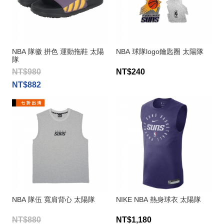
NBA 隊徽 拼色 運動拖鞋 太陽
NBA 球隊logo鑰匙圈 太陽隊
隊
NT$980
NT$240
NT$882
NBA 隊伍 寬肩背心 太陽隊
NIKE NBA 熱身球衣 太陽隊
NT$880
NT$1,180