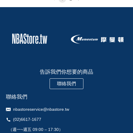
告訴我們你想要的商品
聯絡我們
聯絡我們
nbastoreservice@nbastore.tw
(02)6617-1677
（週一~週五 09:00 – 17:30）