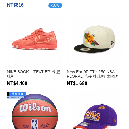
NT$616
-
30
%
NIKE BOOK 1 TEXT EP 男 籃
New Era 9FIFTY 950 NBA
球鞋
FLORAL 花卉 棒球帽 太陽隊
NT$4,400
NT$1,680