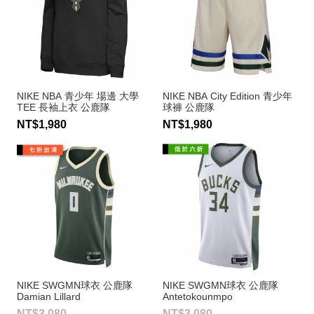
NIKE NBA 青少年 場邊 大學
NIKE NBA City Edition 青少年
TEE 長袖上衣 公鹿隊
球褲 公鹿隊
NT$1,980
NT$1,980
NIKE SWGMN球衣 公鹿隊
NIKE SWGMN球衣 公鹿隊
Damian Lillard
Antetokounmpo
NT$3,080
NT$3,080