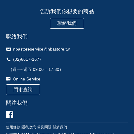
告訴我們你想要的商品
聯絡我們
聯絡我們
nbastoreservice@nbastore.tw
(02)6617-1677
（週一~週五 09:00 – 17:30）
Online Service
門市查詢
關注我們
使用條款
隱私政策
常見問題
關於我們