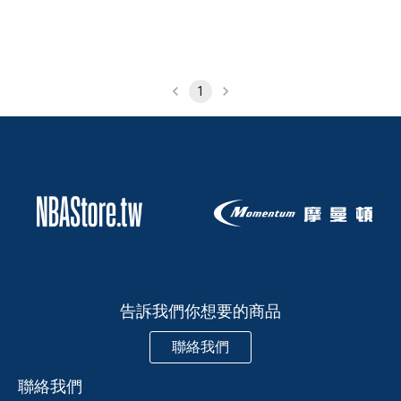
1
告訴我們你想要的商品
聯絡我們
聯絡我們