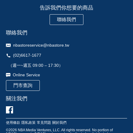
告訴我們你想要的商品
聯絡我們
聯絡我們
nbastoreservice@nbastore.tw
(02)6617-1677
（週一~週五 09:00 – 17:30）
Online Service
門市查詢
關注我們
使用條款
隱私政策
常見問題
關於我們
©
2026
NBA Media Ventures, LLC. All rights reserved. No portion of