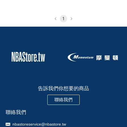
1
告訴我們你想要的商品
聯絡我們
聯絡我們
nbastoreservice@nbastore.tw