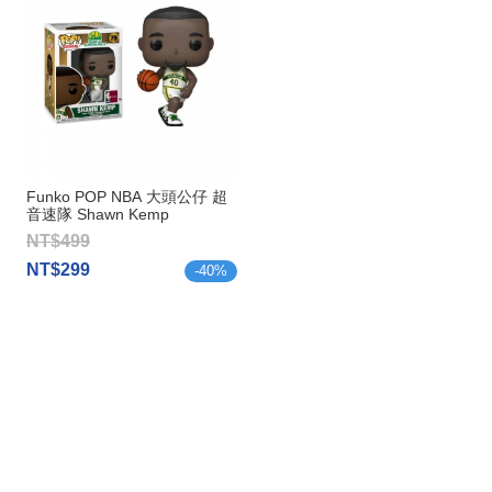
Funko POP NBA 大頭公仔 超
音速隊 Shawn Kemp
NT$499
NT$299
-
40
%