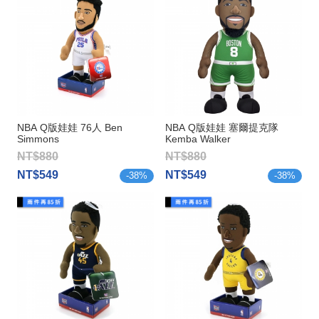
NBA Q版娃娃 76人 Ben
NBA Q版娃娃 塞爾提克隊
Simmons
Kemba Walker
NT$880
NT$880
NT$549
NT$549
-
38
%
-
38
%