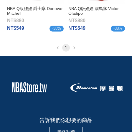
NBA Q版娃娃 爵士隊 Donovan
NBA Q版娃娃 溜馬隊 Victor
Mitchell
Oladipo
NT$880
NT$880
NT$549
NT$549
-
38
%
-
38
%
1
告訴我們你想要的商品
聯絡我們