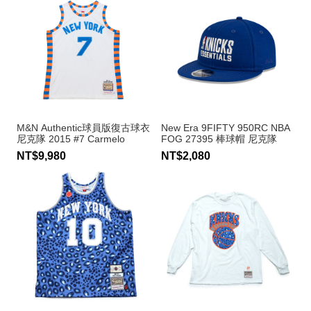
M&N Authentic球員版復古球衣
New Era 9FIFTY 950RC NBA
尼克隊 2015 #7 Carmelo
FOG 27395 棒球帽 尼克隊
Anthony
NT$9,980
NT$2,080