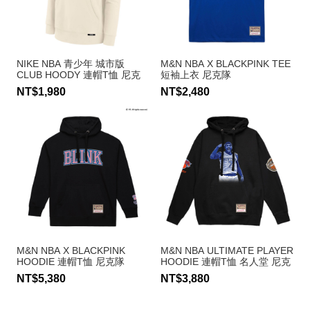
NIKE NBA 青少年 城市版
M&N NBA X BLACKPINK TEE
CLUB HOODY 連帽T恤 尼克
短袖上衣 尼克隊
隊
NT$1,980
NT$2,480
M&N NBA X BLACKPINK
M&N NBA ULTIMATE PLAYER
HOODIE 連帽T恤 尼克隊
HOODIE 連帽T恤 名人堂 尼克
隊 Carmelo Anthony
NT$5,380
NT$3,880