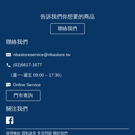
告訴我們你想要的商品
聯絡我們
聯絡我們
nbastoreservice@nbastore.tw
(02)6617-1677
（週一~週五 09:00 – 17:30）
Online Service
門市查詢
關注我們
使用條款
隱私政策
常見問題
關於我們