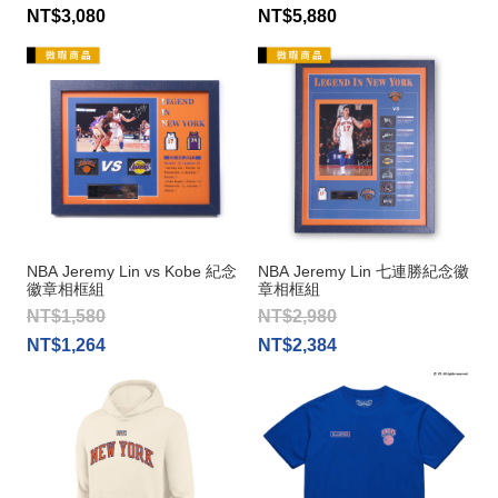
NT$3,080
NT$5,880
NBA Jeremy Lin vs Kobe 紀念
NBA Jeremy Lin 七連勝紀念徽
徽章相框組
章相框組
NT$1,580
NT$2,980
NT$1,264
NT$2,384