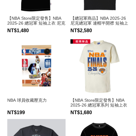
【NBA Store限定發售】NBA
【總冠軍商品】NBA 2025-26
2025-26 總冠軍 短袖上衣 尼克
尼克總冠軍 連帽半開襟 短袖上
隊
衣
NT$1,480
NT$2,580
NBA 球員收藏壓克力
【NBA Store限定發售】NBA
2025-26 總冠軍系列 短袖上衣
尼克隊
NT$199
NT$1,680