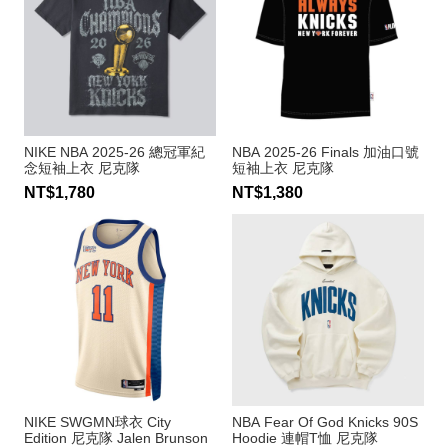
NIKE NBA 2025-26 總冠軍紀
NBA 2025-26 Finals 加油口號
念短袖上衣 尼克隊
短袖上衣 尼克隊
NT$1,780
NT$1,380
NIKE SWGMN球衣 City
NBA Fear Of God Knicks 90S
Edition 尼克隊 Jalen Brunson
Hoodie 連帽T恤 尼克隊