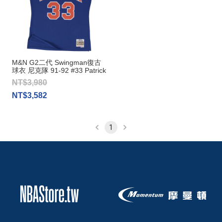
M&N G2二代 Swingman復古
球衣 尼克隊 91-92 #33 Patrick
Ewing
NT$3,980
NT$3,582
1