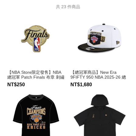
共
23
件商品
【NBA Store限定發售】NBA
【總冠軍商品】New Era
總冠軍 Patch Finals 布章 刺繡
9FIFTY 950 NBA 2025-26 總
貼
冠軍帽 尼克隊
NT$250
NT$1,680