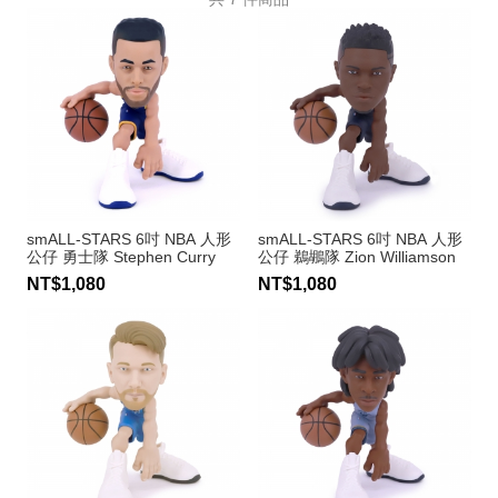
smALL-STARS 6吋 NBA 人形
smALL-STARS 6吋 NBA 人形
公仔 勇士隊 Stephen Curry
公仔 鵜鶘隊 Zion Williamson
NT$1,080
NT$1,080