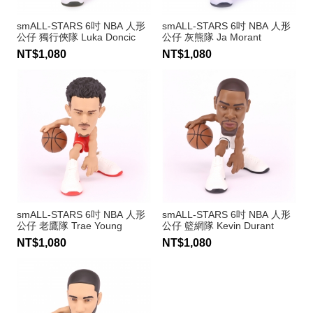
smALL-STARS 6吋 NBA 人形
smALL-STARS 6吋 NBA 人形
公仔 獨行俠隊 Luka Doncic
公仔 灰熊隊 Ja Morant
NT$1,080
NT$1,080
smALL-STARS 6吋 NBA 人形
smALL-STARS 6吋 NBA 人形
公仔 老鷹隊 Trae Young
公仔 籃網隊 Kevin Durant
NT$1,080
NT$1,080