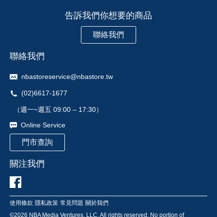
告訴我們你想要的商品
聯絡我們
聯絡我們
nbastoreservice@nbastore.tw
(02)6617-1677
（週一~週五 09:00 – 17:30）
Online Service
門市查詢
關注我們
使用條款
隱私政策
常見問題
關於我們
©
2026
NBA Media Ventures, LLC. All rights reserved. No portion of