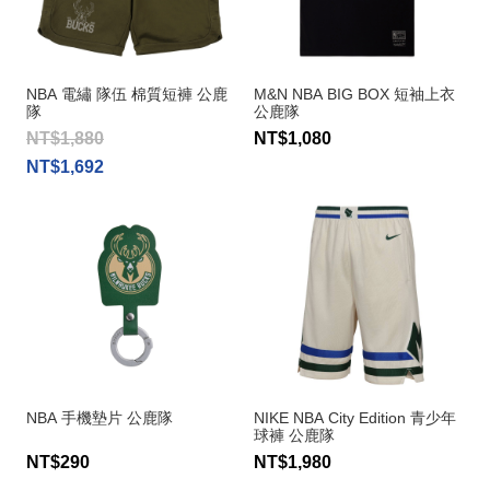
NBA 電繡 隊伍 棉質短褲 公鹿
M&N NBA BIG BOX 短袖上衣
隊
公鹿隊
NT$1,880
NT$1,080
NT$1,692
NBA 手機墊片 公鹿隊
NIKE NBA City Edition 青少年
球褲 公鹿隊
NT$290
NT$1,980