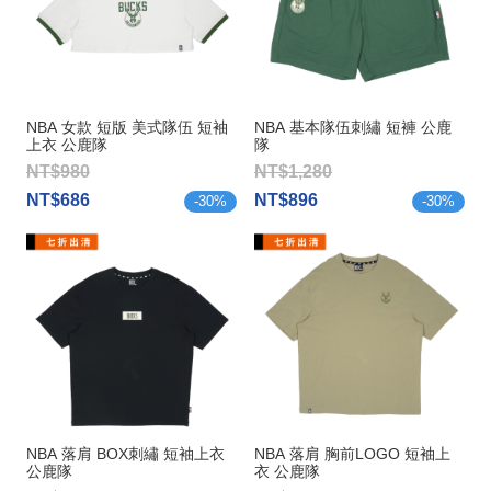
NBA 女款 短版 美式隊伍 短袖
NBA 基本隊伍刺繡 短褲 公鹿
上衣 公鹿隊
隊
NT$980
NT$1,280
NT$686
NT$896
-
30
%
-
30
%
NBA 落肩 BOX刺繡 短袖上衣
NBA 落肩 胸前LOGO 短袖上
公鹿隊
衣 公鹿隊