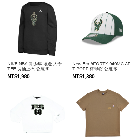
NIKE NBA 青少年 場邊 大學
New Era 9FORTY 940MC AF
TEE 長袖上衣 公鹿隊
TIPOFF 棒球帽 公鹿隊
NT$1,980
NT$1,380