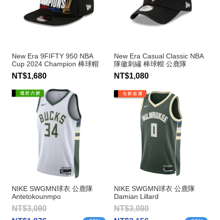
New Era 9FIFTY 950 NBA
New Era Casual Classic NBA
Cup 2024 Champion 棒球帽
隊徽刺繡 棒球帽 公鹿隊
公鹿隊
NT$1,680
NT$1,080
NIKE SWGMN球衣 公鹿隊
NIKE SWGMN球衣 公鹿隊
Antetokounmpo
Damian Lillard
NT$3,080
NT$3,080