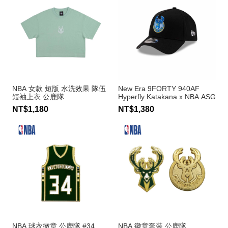
NBA 女款 短版 水洗效果 隊伍
New Era 9FORTY 940AF
短袖上衣 公鹿隊
Hyperfly Katakana x NBA ASG
2025 棒球帽 公鹿隊
NT$1,180
NT$1,380
NBA 球衣徽章 公鹿隊 #34
NBA 徽章套装 公鹿隊