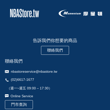
告訴我們你想要的商品
聯絡我們
聯絡我們
nbastoreservice@nbastore.tw
(02)6617-1677
（週一~週五 09:00 – 17:30）
Online Service
門市查詢