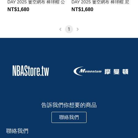
DAY 2025 簍空網布 棒球帽 公
DAY 2025 簍空網布 棒球帽 尼
牛隊
克隊
NT$1,680
NT$1,680
1
告訴我們你想要的商品
聯絡我們
聯絡我們