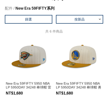
配件
New Era 59FIFTY系列
篩選
按新品
共
6
件商品
New Era 59FIFTY 5950 NBA
New Era 59FIFTY 5950 NBA
LP 5950DAY 34248 棒球帽 雷
LP 5950DAY 34248 棒球帽 勇
霆隊
士隊
NT$1,680
NT$1,680