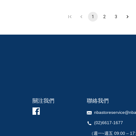
1
2
3
關注我們
聯絡我們
nbastoreservice@nba
(02)6617-1677
（週一~週五 09:00 – 17