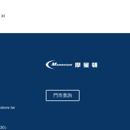
門市查詢
store.tw
:30）