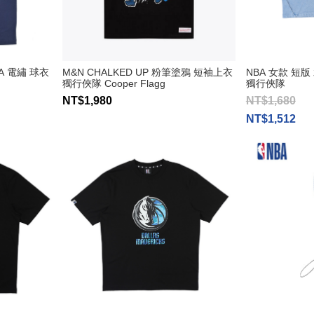
A 電繡 球衣
M&N CHALKED UP 粉筆塗鴉 短袖上衣
NBA 女款 短
獨行俠隊 Cooper Flagg
獨行俠隊
NT$1,980
NT$1,680
NT$1,512