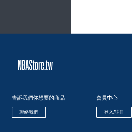
告訴我們你想要的商品
會員中心
聯絡我們
登入/註冊