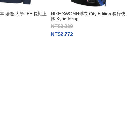
青少年 場邊 大學TEE 長袖上
NIKE SWGMN球衣 City Edition 獨行俠
隊 Kyrie Irving
NT$3,080
NT$2,772