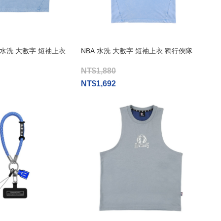
版 水洗 大數字 短袖上衣
NBA 水洗 大數字 短袖上衣 獨行俠隊
NT$1,880
NT$1,692