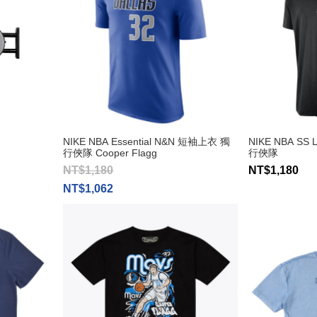
NIKE NBA Essential N&N 短袖上衣 獨
NIKE NBA S
行俠隊 Cooper Flagg
行俠隊
NT$1,180
NT$1,180
NT$1,062