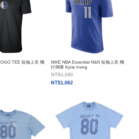
S LOGO TEE 短袖上衣 獨
NIKE NBA Essential N&N 短袖上衣 獨
行俠隊 Kyrie Irving
NT$1,180
NT$1,062