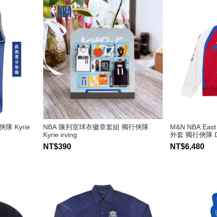
隊 Kyrie
NBA 陳列室球衣徽章套組 獨行俠隊
M&N NBA East
Kyrie irving
外套 獨行俠隊 Dir
NT$390
NT$6,480