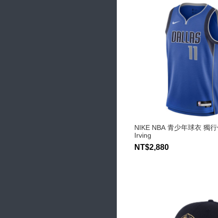
NIKE NBA 青少年球衣 獨行俠
Irving
NT$2,880