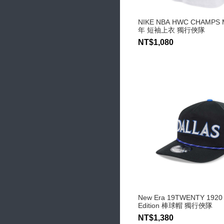
NIKE NBA HWC CHAMPS
年 短袖上衣 獨行俠隊
NT$1,080
New Era 19TWENTY 1920 
Edition 棒球帽 獨行俠隊
NT$1,380