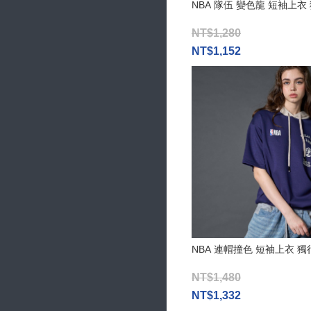
NBA 隊伍 變色龍 短袖上衣
NT$1,280
NT$1,152
NBA 連帽撞色 短袖上衣 
NT$1,480
NT$1,332