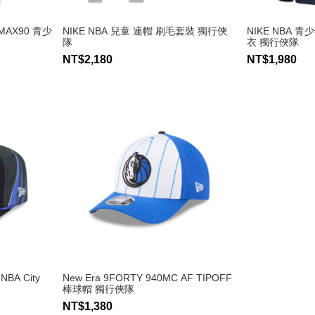
 MAX90 青少
NIKE NBA 兒童 連帽 刷毛套裝 獨行俠
NIKE NBA 
隊
衣 獨行俠隊
NT$2,180
NT$1,980
NBA City
New Era 9FORTY 940MC AF TIPOFF
棒球帽 獨行俠隊
NT$1,380