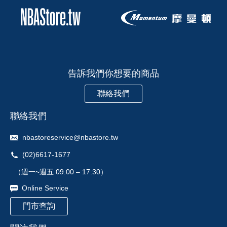
告訴我們你想要的商品
聯絡我們
聯絡我們
nbastoreservice@nbastore.tw
(02)6617-1677
（週一~週五 09:00 – 17:30）
Online Service
門市查詢