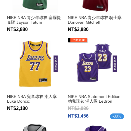
NIKE NBA 青少年球衣 塞爾提
NIKE NBA 青少年球衣 騎士隊
克隊 Jayson Tatum
Donovan Mitchell
NT$2,880
NT$2,880
NIKE NBA 兒童球衣 湖人隊
NIKE NBA Statement Edition
Luka Doncic
幼兒球衣 湖人隊 LeBron
James
NT$2,180
NT$2,080
NT$1,456
-
30
%