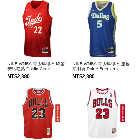
NIKE WNBA 青少年球衣 印第
NIKE WNBA 青少年球衣 達拉
安納狂熱 Caitlin Clark
斯羽翼 Paige Bueckers
NT$2,880
NT$2,880