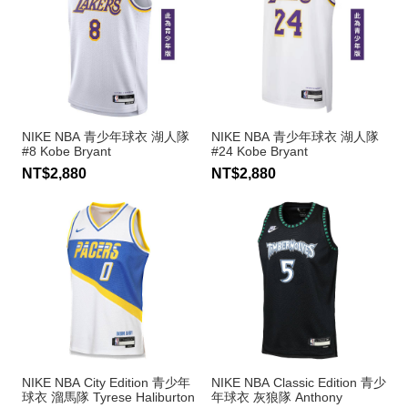
NIKE NBA 青少年球衣 湖人隊
NIKE NBA 青少年球衣 湖人隊
#8 Kobe Bryant
#24 Kobe Bryant
NT$2,880
NT$2,880
NIKE NBA City Edition 青少年
NIKE NBA Classic Edition 青少
球衣 溜馬隊 Tyrese Haliburton
年球衣 灰狼隊 Anthony