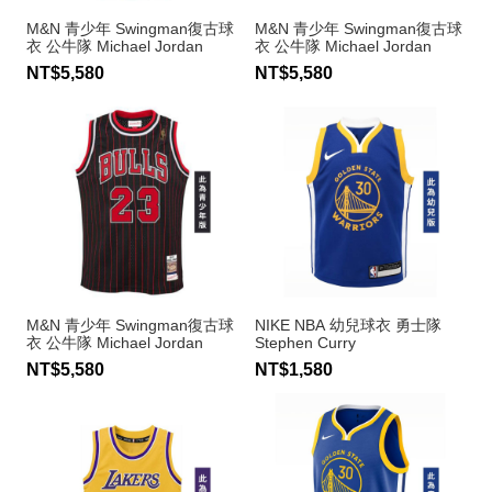
M&N 青少年 Swingman復古球
M&N 青少年 Swingman復古球
衣 公牛隊 Michael Jordan
衣 公牛隊 Michael Jordan
NT$5,580
NT$5,580
M&N 青少年 Swingman復古球
NIKE NBA 幼兒球衣 勇士隊
衣 公牛隊 Michael Jordan
Stephen Curry
NT$5,580
NT$1,580