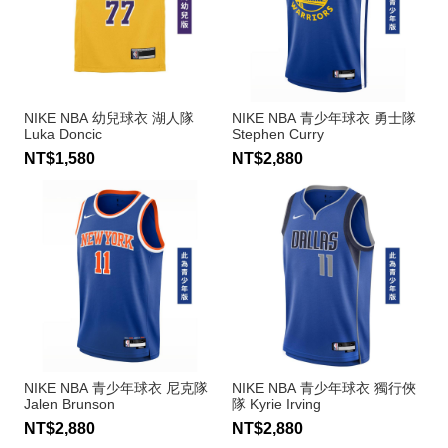
NIKE NBA 幼兒球衣 湖人隊
NIKE NBA 青少年球衣 勇士隊
Luka Doncic
Stephen Curry
NT$1,580
NT$2,880
NIKE NBA 青少年球衣 尼克隊
NIKE NBA 青少年球衣 獨行俠
Jalen Brunson
隊 Kyrie Irving
NT$2,880
NT$2,880