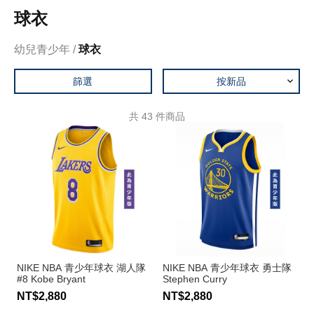
球衣
幼兒青少年
球衣
篩選
按新品
共
43
件商品
NIKE NBA 青少年球衣 湖人隊
NIKE NBA 青少年球衣 勇士隊
#8 Kobe Bryant
Stephen Curry
NT$2,880
NT$2,880