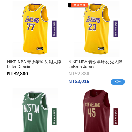
NIKE NBA 青少年球衣 湖人隊
NIKE NBA 青少年球衣 湖人隊
Luka Doncic
LeBron James
NT$2,880
NT$2,880
NT$2,016
-
30
%