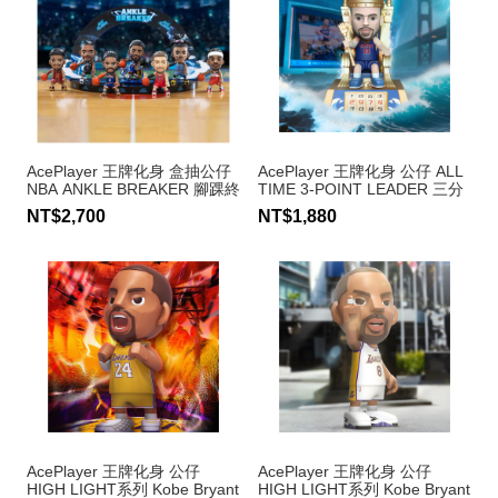
AcePlayer 王牌化身 盒抽公仔
AcePlayer 王牌化身 公仔 ALL
NBA ANKLE BREAKER 腳踝終
TIME 3-POINT LEADER 三分
結者系列（6入）
王 Stephen Curry #30
NT$2,700
NT$1,880
AcePlayer 王牌化身 公仔
AcePlayer 王牌化身 公仔
HIGH LIGHT系列 Kobe Bryant
HIGH LIGHT系列 Kobe Bryant