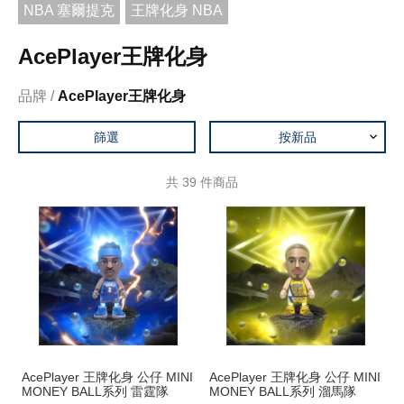
NBA 塞爾提克
王牌化身 NBA
AcePlayer王牌化身
品牌
AcePlayer王牌化身
篩選
按新品
共
39
件商品
AcePlayer 王牌化身 公仔 MINI
AcePlayer 王牌化身 公仔 MINI
MONEY BALL系列 雷霆隊
MONEY BALL系列 溜馬隊