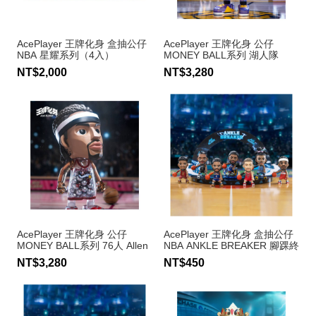
AcePlayer 王牌化身 盒抽公仔
AcePlayer 王牌化身 公仔
NBA 星耀系列（4入）
MONEY BALL系列 湖人隊
LeBron James
NT$2,000
NT$3,280
AcePlayer 王牌化身 公仔
AcePlayer 王牌化身 盒抽公仔
MONEY BALL系列 76人 Allen
NBA ANKLE BREAKER 腳踝終
Iverson #3
結者系列（單隻入）
NT$3,280
NT$450