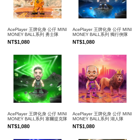
AcePlayer 王牌化身 公仔 MINI
AcePlayer 王牌化身 公仔 MINI
MONEY BALL系列 勇士隊
MONEY BALL系列 獨行俠隊
Stephen Curry #30
Luka Doncic #77
NT$1,080
NT$1,080
AcePlayer 王牌化身 公仔 MINI
AcePlayer 王牌化身 公仔 MINI
MONEY BALL系列 塞爾提克隊
MONEY BALL系列 湖人隊
Jayson Tatum #0
LeBron James #23
NT$1,080
NT$1,080