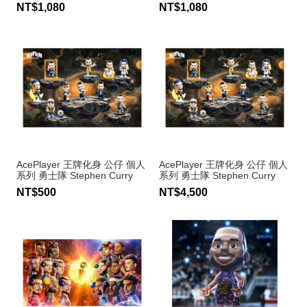
Shai Gilgeous-Alexander #2
Tyrese Haliburton #0
NT$1,080
NT$1,080
AcePlayer 王牌化身 公仔 個人
AcePlayer 王牌化身 公仔 個人
系列 勇士隊 Stephen Curry
系列 勇士隊 Stephen Curry
#30（單隻入）
#30（九入）
NT$500
NT$4,500