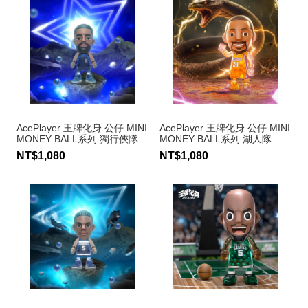
AcePlayer 王牌化身 公仔 MINI
AcePlayer 王牌化身 公仔 MINI
MONEY BALL系列 獨行俠隊
MONEY BALL系列 湖人隊
Kyrie Irving #11
Kobe Bryant #24
NT$1,080
NT$1,080