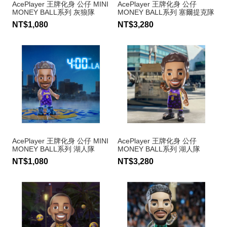
AcePlayer 王牌化身 公仔 MINI
AcePlayer 王牌化身 公仔
MONEY BALL系列 灰狼隊
MONEY BALL系列 塞爾提克隊
Anthony Edwards #5
Kevin Garnett #5
NT$1,080
NT$3,280
AcePlayer 王牌化身 公仔 MINI
AcePlayer 王牌化身 公仔
MONEY BALL系列 湖人隊
MONEY BALL系列 湖人隊
Kobe Bryant #8
Kobe Bryant #8
NT$1,080
NT$3,280