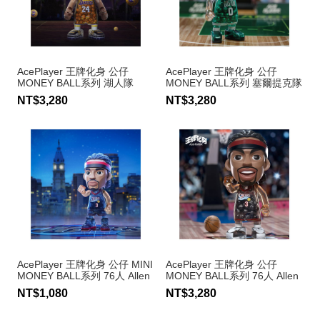
AcePlayer 王牌化身 公仔
AcePlayer 王牌化身 公仔
MONEY BALL系列 湖人隊
MONEY BALL系列 塞爾提克隊
Kobe Bryant #24
Jayson Tatum #0
NT$3,280
NT$3,280
AcePlayer 王牌化身 公仔 MINI
AcePlayer 王牌化身 公仔
MONEY BALL系列 76人 Allen
MONEY BALL系列 76人 Allen
Iverson #3
Iverson #3
NT$1,080
NT$3,280