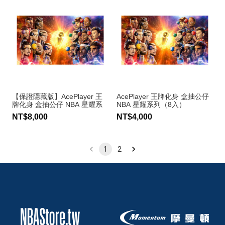
【保證隱藏版】AcePlayer 王
AcePlayer 王牌化身 盒抽公仔
牌化身 盒抽公仔 NBA 星耀系
NBA 星耀系列（8入）
列（16入）
NT$8,000
NT$4,000
1
2