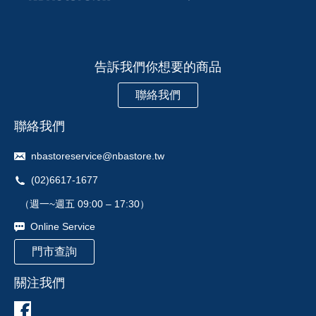
告訴我們你想要的商品
聯絡我們
聯絡我們
nbastoreservice@nbastore.tw
(02)6617-1677
（週一~週五 09:00 – 17:30）
Online Service
門市查詢
關注我們