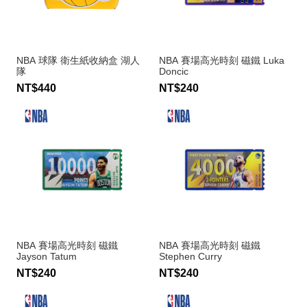
NBA 球隊 衛生紙收納盒 湖人
NBA 賽場高光時刻 磁鐵 Luka
隊
Doncic
NT$440
NT$240
NBA 賽場高光時刻 磁鐵
NBA 賽場高光時刻 磁鐵
Jayson Tatum
Stephen Curry
NT$240
NT$240