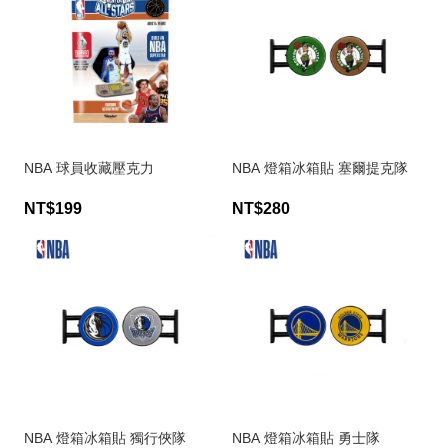
NBA 球員收藏壓克力
NBA 燈箱冰箱貼 塞爾提克隊
NT$199
NT$280
NBA 燈箱冰箱貼 獨行俠隊
NBA 燈箱冰箱貼 勇士隊