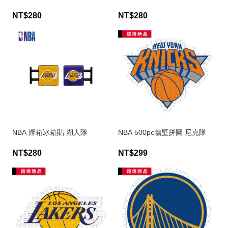
NT$280
NT$280
NBA 燈箱冰箱貼 湖人隊
NBA 500pc牆壁拼圖 尼克隊
NT$280
NT$299