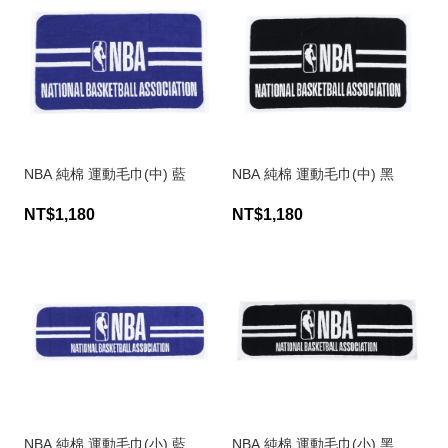
NBA 純棉 運動毛巾(中) 藍
NBA 純棉 運動毛巾(中) 黑
NT$1,180
NT$1,180
NBA 純棉 運動毛巾(小) 藍
NBA 純棉 運動毛巾(小) 黑