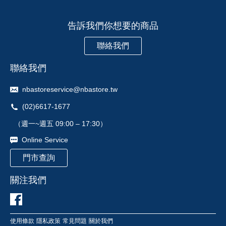
告訴我們你想要的商品
聯絡我們
聯絡我們
nbastoreservice@nbastore.tw
(02)6617-1677
（週一~週五 09:00 – 17:30）
Online Service
門市查詢
關注我們
使用條款
隱私政策
常見問題
關於我們