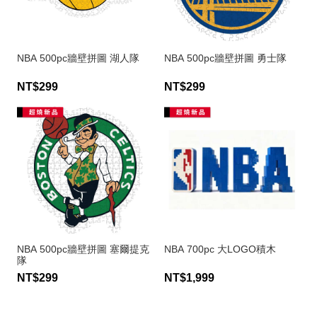
NBA 500pc牆壁拼圖 湖人隊
NBA 500pc牆壁拼圖 勇士隊
NT$299
NT$299
NBA 500pc牆壁拼圖 塞爾提克
NBA 700pc 大LOGO積木
隊
NT$299
NT$1,999