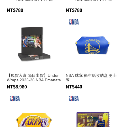
NT$780
NT$780
【現貨入倉 隔日出貨】Under
NBA 球隊 衛生紙收納盒 勇士
Wraps 2025-26 NBA Emanate
隊
球員簽名卡
NT$8,980
NT$440