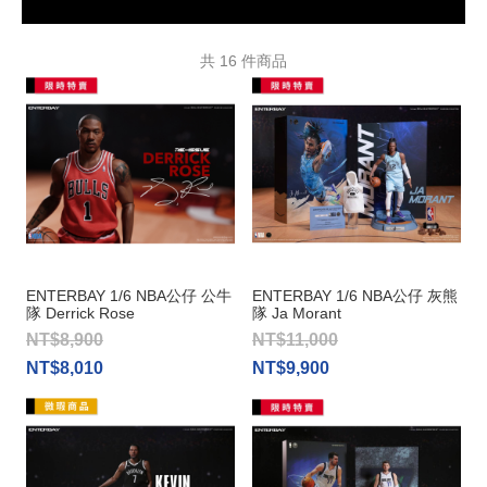
共
16
件商品
ENTERBAY 1/6 NBA公仔 公牛
ENTERBAY 1/6 NBA公仔 灰熊
隊 Derrick Rose
隊 Ja Morant
NT$8,900
NT$11,000
NT$8,010
NT$9,900