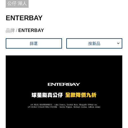
公仔 湖人
ENTERBAY
品牌
ENTERBAY
篩選
按新品