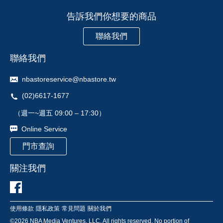
告訴我們你想要的商品
聯絡我們
聯絡我們
nbastoreservice@nbastore.tw
(02)6617-1677
（週一~週五 09:00 – 17:30）
Online Service
門市查詢
關注我們
使用條款
隱私政策
常見問題
關於我們
©
2026
NBA Media Ventures, LLC. All rights reserved. No portion of