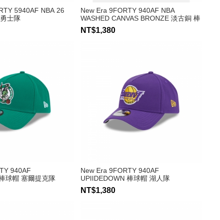
RTY 5940AF NBA 26
New Era 9FORTY 940AF NBA
 勇士隊
WASHED CANVAS BRONZE 淡古銅 棒
球帽 公牛隊
NT$1,380
TY 940AF
New Era 9FORTY 940AF
N 棒球帽 塞爾提克隊
UPIIDEDOWN 棒球帽 湖人隊
NT$1,380