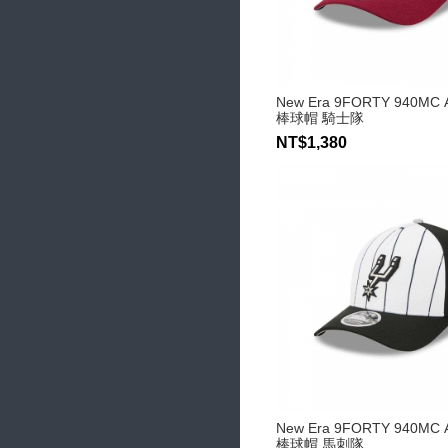
New Era 9FORTY 940MC 
棒球帽 騎士隊
NT$1,380
New Era 9FORTY 940MC 
棒球帽 馬刺隊