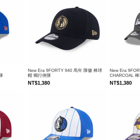
New Era 9FORTY 940 馬年 隊徽 棒球
New Era 9FO
隊
帽 獨行俠隊
CHARCOAL 
NT$1,380
NT$1,380