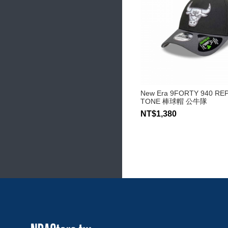
New Era 9FORTY 940 RE
TONE 棒球帽 公牛隊
NT$1,380