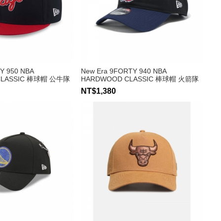
TY 950 NBA
New Era 9FORTY 940 NBA
CLASSIC 棒球帽 公牛隊
HARDWOOD CLASSIC 棒球帽 火箭隊
NT$1,380