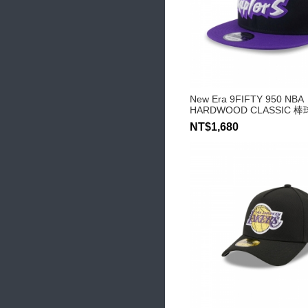
New Era 9FIFTY 950 NBA
HARDWOOD CLASSIC 
NT$1,680