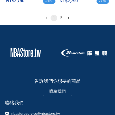
NT$2,790
NT$2,790
-
30
%
-
30
%
1
2
告訴我們你想要的商品
聯絡我們
聯絡我們
nbastoreservice@nbastore.tw