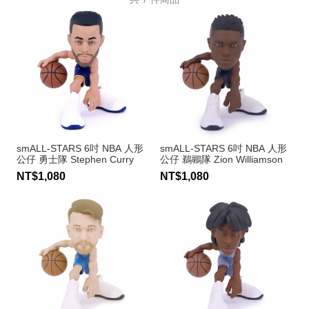
smALL-STARS 6吋 NBA 人形
smALL-STARS 6吋 NBA 人形
公仔 勇士隊 Stephen Curry
公仔 鵜鶘隊 Zion Williamson
NT$1,080
NT$1,080