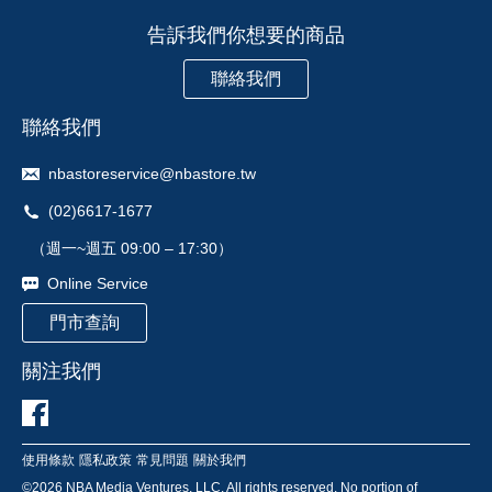
告訴我們你想要的商品
聯絡我們
聯絡我們
nbastoreservice@nbastore.tw
(02)6617-1677
（週一~週五 09:00 – 17:30）
Online Service
門市查詢
關注我們
使用條款
隱私政策
常見問題
關於我們
©
2026
NBA Media Ventures, LLC. All rights reserved. No portion of