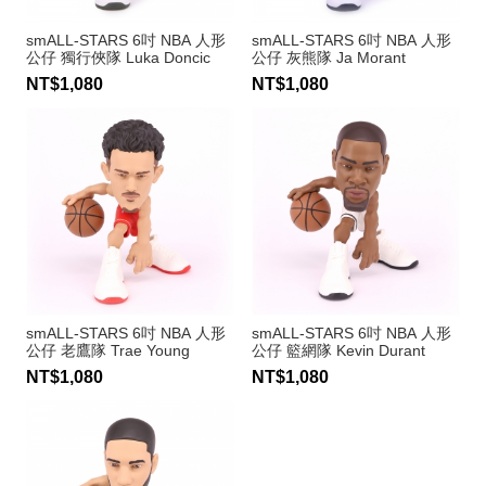
smALL-STARS 6吋 NBA 人形
smALL-STARS 6吋 NBA 人形
公仔 獨行俠隊 Luka Doncic
公仔 灰熊隊 Ja Morant
NT$1,080
NT$1,080
smALL-STARS 6吋 NBA 人形
smALL-STARS 6吋 NBA 人形
公仔 老鷹隊 Trae Young
公仔 籃網隊 Kevin Durant
NT$1,080
NT$1,080