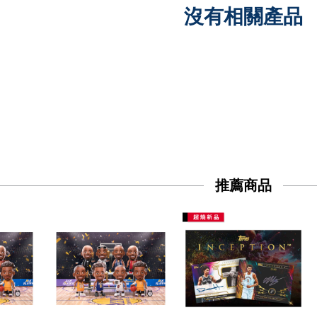
沒有相關產品
推薦商品