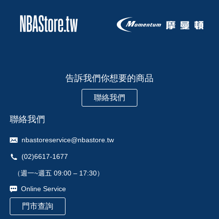
告訴我們你想要的商品
聯絡我們
聯絡我們
nbastoreservice@nbastore.tw
(02)6617-1677
（週一~週五 09:00 – 17:30）
Online Service
門市查詢