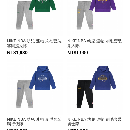
NIKE NBA 幼兒 連帽 刷毛套裝
NIKE NBA 幼兒 連帽 刷毛套裝
塞爾提克隊
湖人隊
NT$1,980
NT$1,980
NIKE NBA 幼兒 連帽 刷毛套裝
NIKE NBA 幼兒 連帽 刷毛套裝
獨行俠隊
勇士隊