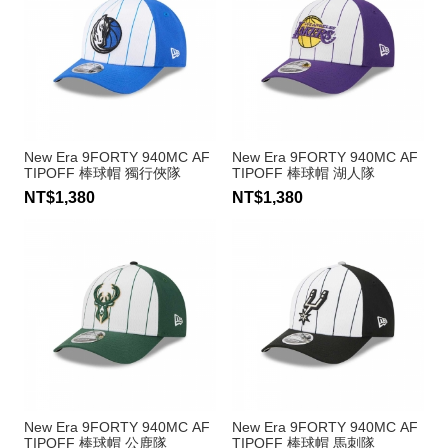
New Era 9FORTY 940MC AF
New Era 9FORTY 940MC AF
TIPOFF 棒球帽 獨行俠隊
TIPOFF 棒球帽 湖人隊
NT$1,380
NT$1,380
New Era 9FORTY 940MC AF
New Era 9FORTY 940MC AF
TIPOFF 棒球帽 公鹿隊
TIPOFF 棒球帽 馬刺隊