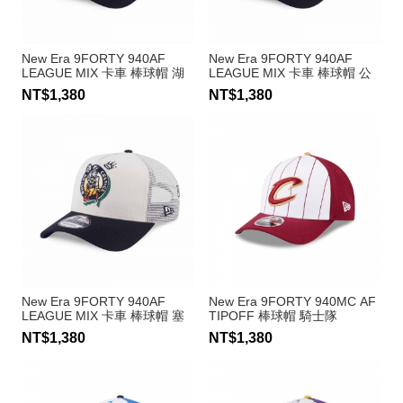
New Era 9FORTY 940AF
New Era 9FORTY 940AF
LEAGUE MIX 卡車 棒球帽 湖
LEAGUE MIX 卡車 棒球帽 公
人隊
牛隊
NT$1,380
NT$1,380
New Era 9FORTY 940AF
New Era 9FORTY 940MC AF
LEAGUE MIX 卡車 棒球帽 塞
TIPOFF 棒球帽 騎士隊
爾提克隊
NT$1,380
NT$1,380