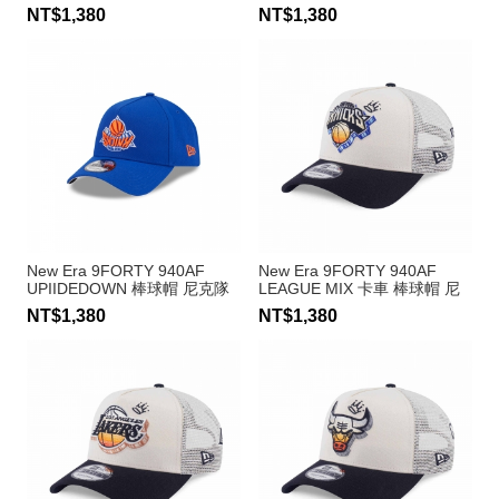
克隊
NT$1,380
NT$1,380
New Era 9FORTY 940AF
New Era 9FORTY 940AF
UPIIDEDOWN 棒球帽 尼克隊
LEAGUE MIX 卡車 棒球帽 尼
克隊
NT$1,380
NT$1,380