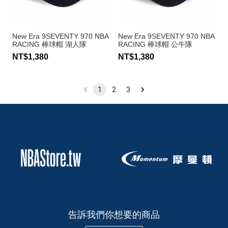
New Era 9SEVENTY 970 NBA
New Era 9SEVENTY 970 NBA
RACING 棒球帽 湖人隊
RACING 棒球帽 公牛隊
NT$1,380
NT$1,380
1
2
3
告訴我們你想要的商品