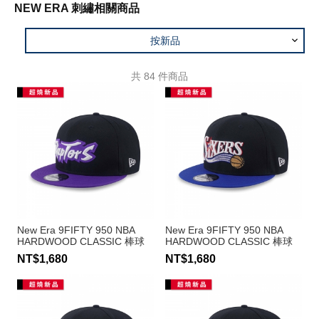
NEW ERA 刺繡相關商品
按新品
共
84
件商品
New Era 9FIFTY 950 NBA
New Era 9FIFTY 950 NBA
HARDWOOD CLASSIC 棒球
HARDWOOD CLASSIC 棒球
帽 暴龍隊
帽 76人
NT$1,680
NT$1,680