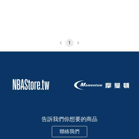
1
告訴我們你想要的商品
聯絡我們