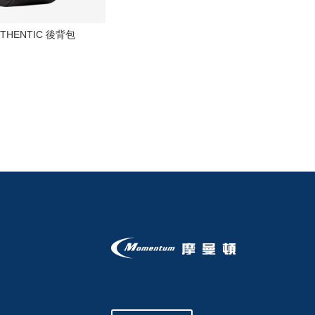
AUTHENTIC 後背包