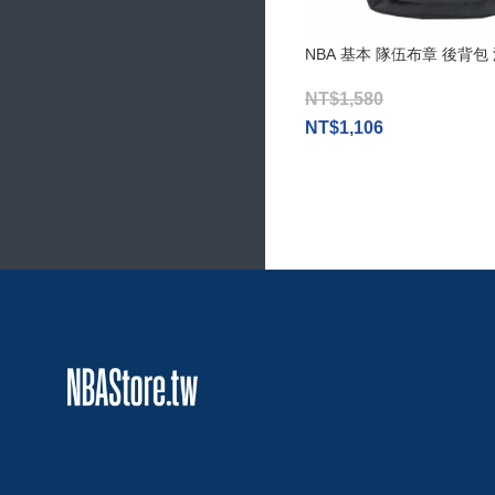
NBA 基本 隊伍布章 後背包
NT$1,580
NT$1,106