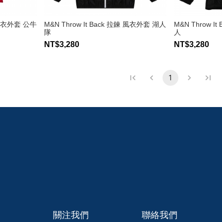
鍊 風衣外套 公牛
M&N Throw It Back 拉鍊 風衣外套 湖人
M&N Throw I
隊
人
NT$3,280
NT$3,280
1
關注我們
聯絡我們