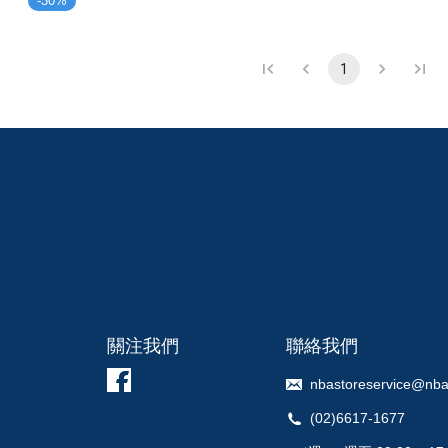
-
30
%
1
關注我們
聯絡我們
nbastoreservice@nba
(02)6617-1677