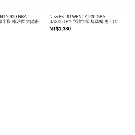
NTY 920 NBA
New Era 9TWENTY 920 NBA
立體字樣 棒球帽 太陽隊
BASKETRY 立體字樣 棒球帽 勇士隊
NT$1,380