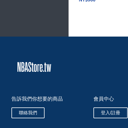
告訴我們你想要的商品
會員中心
聯絡我們
登入/註冊