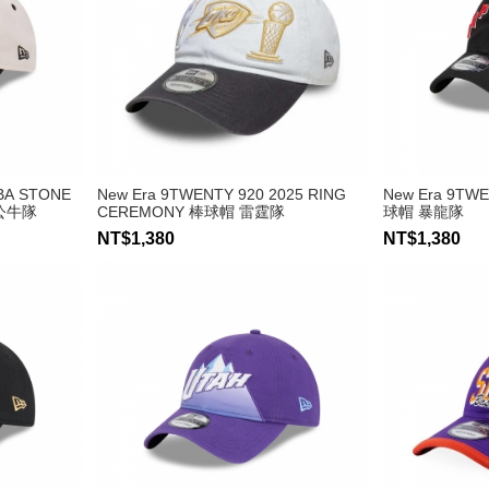
BA STONE
New Era 9TWENTY 920 2025 RING
New Era 9TW
 公牛隊
CEREMONY 棒球帽 雷霆隊
球帽 暴龍隊
NT$1,380
NT$1,380