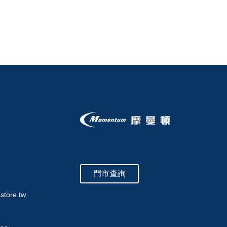
門市查詢
store.tw