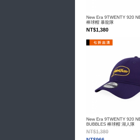
New Era 9TWENTY 920 
棒球帽 暴龍隊
NT$1,380
New Era 9TWENTY 920 N
BUBBLES 棒球帽 湖人隊
NT$1,380
NT$966