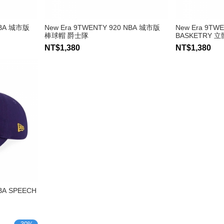
NBA 城市版
New Era 9TWENTY 920 NBA 城市版
New Era 9TWE
棒球帽 爵士隊
BASKETRY 
NT$1,380
NT$1,380
BA SPEECH