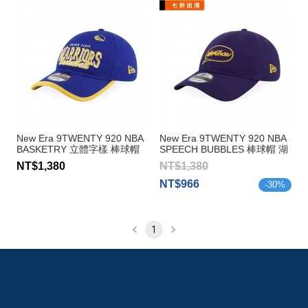
New Era 9TWENTY 920 NBA
New Era 9TWENTY 920 NBA
BASKETRY 立體字樣 棒球帽
SPEECH BUBBLES 棒球帽 湖
勇士隊
人隊
NT$1,380
NT$1,380
NT$966
-
30
%
1