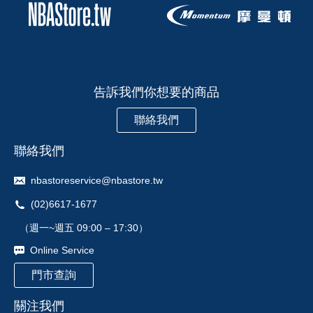
告訴我們你想要的商品
聯絡我們
聯絡我們
nbastoreservice@nbastore.tw
(02)6617-1677
（週一~週五 09:00 – 17:30）
Online Service
門市查詢
關注我們