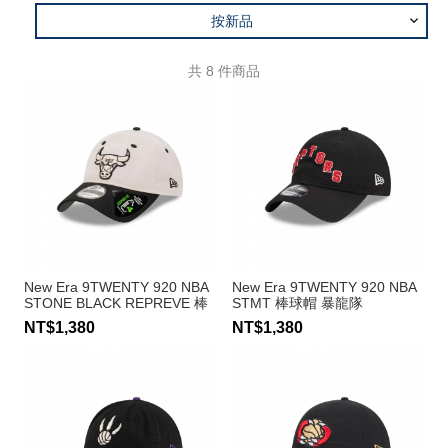
按新品
共
8
件商品
New Era 9TWENTY 920 NBA
New Era 9TWENTY 920 NBA
STONE BLACK REPREVE 棒
STMT 棒球帽 暴龍隊
球帽 公牛隊
NT$1,380
NT$1,380