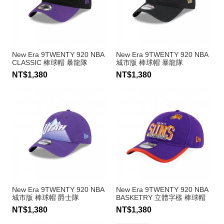
New Era 9TWENTY 920 NBA
New Era 9TWENTY 920 NBA
CLASSIC 棒球帽 暴龍隊
城市版 棒球帽 暴龍隊
NT$1,380
NT$1,380
New Era 9TWENTY 920 NBA
New Era 9TWENTY 920 NBA
城市版 棒球帽 爵士隊
BASKETRY 立體字樣 棒球帽
太陽隊
NT$1,380
NT$1,380