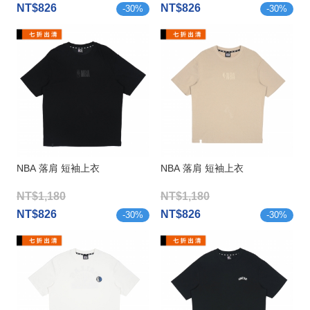
NT$826
NT$826
-
30
%
-
30
%
NBA 落肩 短袖上衣
NBA 落肩 短袖上衣
NT$1,180
NT$1,180
NT$826
NT$826
-
30
%
-
30
%