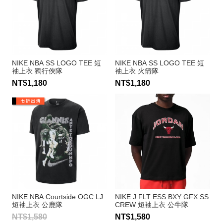
NIKE NBA SS LOGO TEE 短
NIKE NBA SS LOGO TEE 短
袖上衣 獨行俠隊
袖上衣 火箭隊
NT$1,180
NT$1,180
NIKE NBA Courtside OGC LJ
NIKE J FLT ESS BXY GFX SS
短袖上衣 公鹿隊
CREW 短袖上衣 公牛隊
Antetokounmpo
NT$1,580
NT$1,580