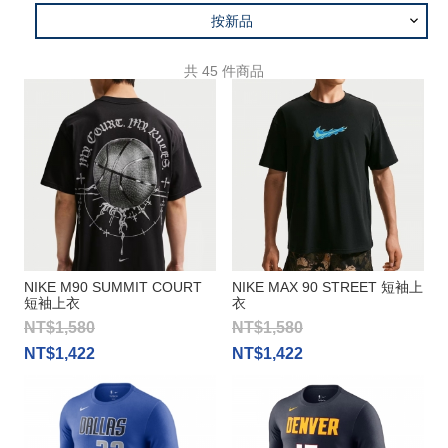
按新品
共
45
件商品
NIKE M90 SUMMIT COURT
NIKE MAX 90 STREET 短袖上
短袖上衣
衣
NT$1,580
NT$1,580
NT$1,422
NT$1,422