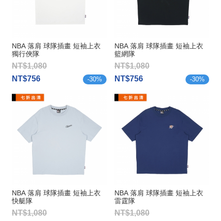
NBA 落肩 球隊插畫 短袖上衣
NBA 落肩 球隊插畫 短袖上衣
獨行俠隊
籃網隊
NT$1,080
NT$1,080
NT$756
NT$756
-
30
%
-
30
%
NBA 落肩 球隊插畫 短袖上衣
NBA 落肩 球隊插畫 短袖上衣
快艇隊
雷霆隊
NT$1,080
NT$1,080