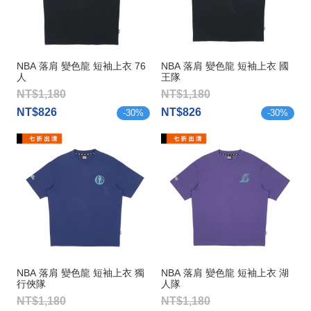
NBA 落肩 變色龍 短袖上衣 76
NBA 落肩 變色龍 短袖上衣 國
人
王隊
NT$1,180
NT$1,180
NT$826
NT$826
-
30
%
-
30
%
NBA 落肩 變色龍 短袖上衣 獨
NBA 落肩 變色龍 短袖上衣 湖
行俠隊
人隊
NT$1,180
NT$1,180