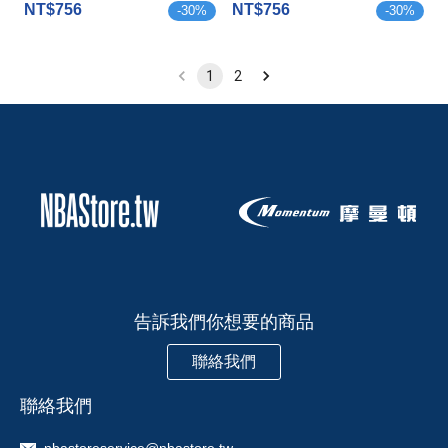
NT$756
NT$756
-
30
%
-
30
%
1
2
告訴我們你想要的商品
聯絡我們
聯絡我們