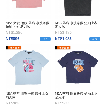
NBA 女款 短版 落肩 水洗隊徽
NBA 落肩 水洗隊徽 短袖上衣
短袖上衣 尼克隊
湖人隊
NT$1,280
NT$1,480
NT$896
NT$1,036
-
30
%
-
30
%
NBA 落肩 圖案拼接 短袖上衣
NBA 落肩 圖案拼接 短袖上衣
熱火隊
尼克隊
NT$980
NT$980