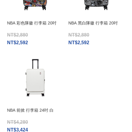
NBA 彩色隊徽 行李箱 20吋
NBA 黑白隊徽 行李箱 20吋
NT$2,880
NT$2,880
NT$2,592
NT$2,592
NBA 前掀 行李箱 24吋 白
NT$4,280
NT$3,424