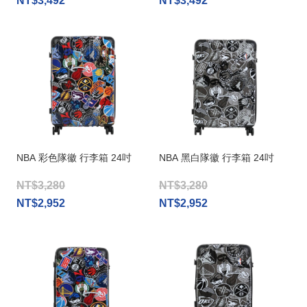
NT$3,492
NT$3,492
NBA 彩色隊徽 行李箱 24吋
NBA 黑白隊徽 行李箱 24吋
NT$3,280
NT$3,280
NT$2,952
NT$2,952