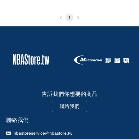
1
告訴我們你想要的商品
聯絡我們
聯絡我們
nbastoreservice@nbastore.tw