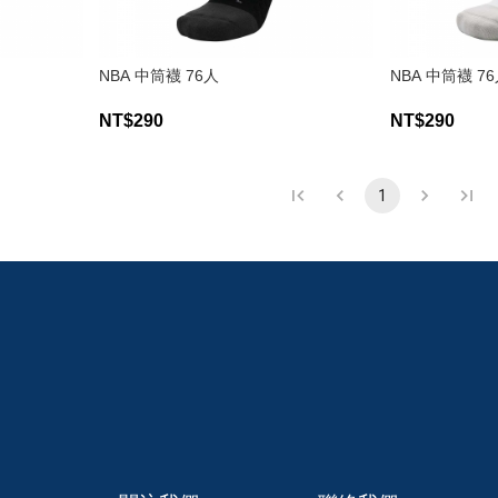
NBA 中筒襪 76人
NBA 中筒襪 7
NT$290
NT$290
1