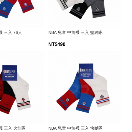
襪 三入 76人
NBA 兒童 中筒襪 三入 籃網隊
NT$490
筒襪 三入 火箭隊
NBA 兒童 中筒襪 三入 快艇隊