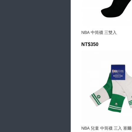
NBA 中筒襪 三雙入
NT$350
NBA 兒童 中筒襪 三入 塞