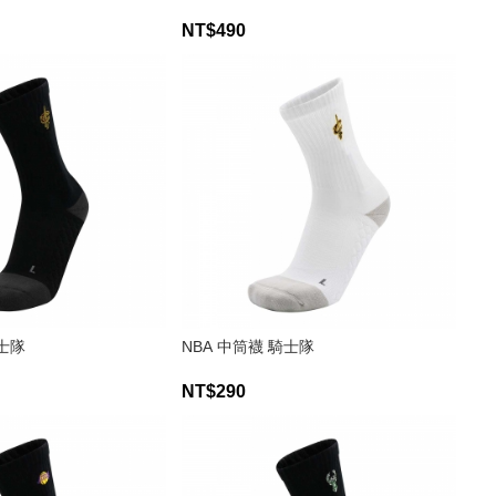
NT$490
騎士隊
NBA 中筒襪 騎士隊
NT$290