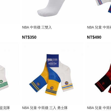
NBA 中筒襪 三雙入
NBA 兒童 中筒
NT$350
NT$490
爾提克隊
NBA 兒童 中筒襪 三入 勇士隊
NBA 兒童 中