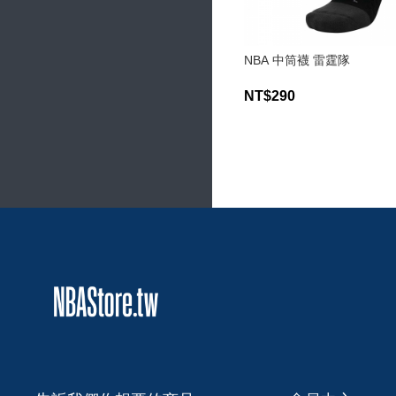
NBA 中筒襪 雷霆隊
NT$290