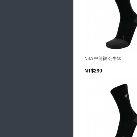
NBA 中筒襪 公牛隊
NT$290