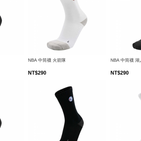
NBA 中筒襪 火箭隊
NBA 中筒襪 
NT$290
NT$290