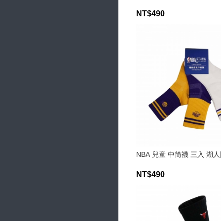
NT$490
NBA 兒童 中筒襪 三入 湖
NT$490