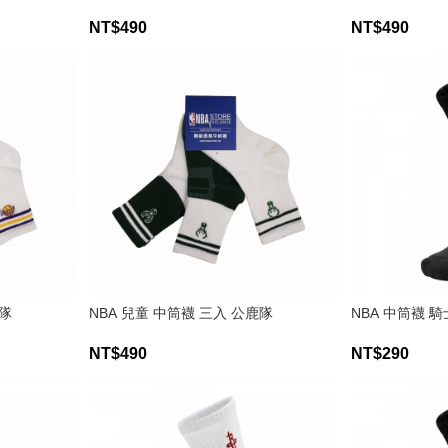
NT$490
NT$490
人隊
NBA 兒童 中筒襪 三入 公鹿隊
NBA 中筒襪 
NT$490
NT$290