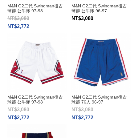
M&N G2二代 Swingman復古
M&N G2二代 Swingman復古
球褲 公牛隊 97-98
球褲 公牛隊 96-97
NT$3,080
NT$3,080
NT$2,772
M&N G2二代 Swingman復古
M&N G2二代 Swingman復古
球褲 公牛隊 97-98
球褲 76人 96-97
NT$3,080
NT$3,080
NT$2,772
NT$2,772