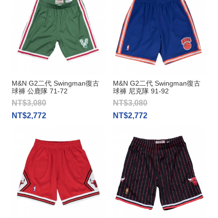
M&N G2二代 Swingman復古
M&N G2二代 Swingman復古
球褲 公鹿隊 71-72
球褲 尼克隊 91-92
NT$3,080
NT$3,080
NT$2,772
NT$2,772