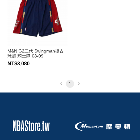
M&N G2二代 Swingman復古
球褲 騎士隊 08-09
NT$3,080
1