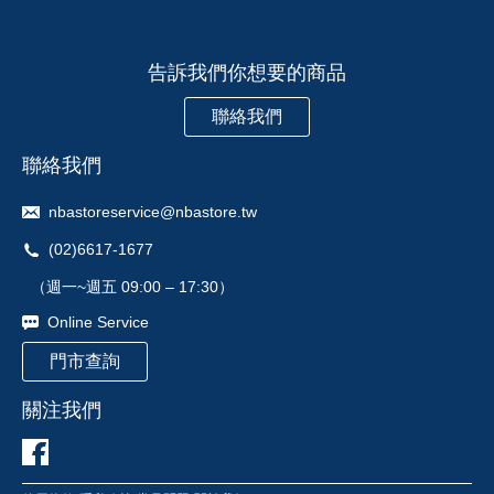
告訴我們你想要的商品
聯絡我們
聯絡我們
nbastoreservice@nbastore.tw
(02)6617-1677
（週一~週五 09:00 – 17:30）
Online Service
門市查詢
關注我們