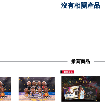
沒有相關產品
推薦商品